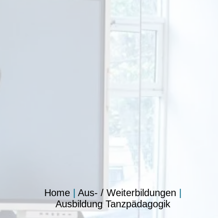
Home
|
Aus- / Weiterbildungen
|
Ausbildung Tanzpädagogik