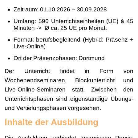
Zeitraum: 01.10.2026 – 30.09.2028
Umfang: 596 Unterrichtseinheiten (UE) à 45
Minuten -> Ø ca. 25 UE pro Monat.
Format: berufsbegleitend (Hybrid: Präsenz +
Live-Online)
Ort der Präsenzphasen: Dortmund
Der Unterricht findet in Form von
Wochenendseminaren, Blockunterricht und
Live-Online-Seminaren statt. Zwischen den
Unterrichtsphasen sind eigenständige Übungs-
und Vertiefungsphasen vorgesehen.
Inhalte der Ausbildung
Die Ausbildung verbindet tänzerische Praxis,