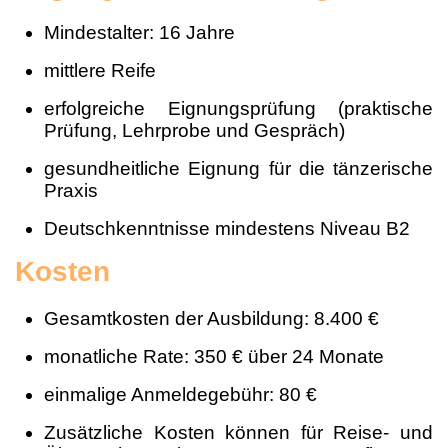
Mindestalter: 16 Jahre
mittlere Reife
erfolgreiche Eignungsprüfung (praktische
Prüfung, Lehrprobe und Gespräch)
gesundheitliche Eignung für die tänzerische
Praxis
Deutschkenntnisse mindestens Niveau B2
Kosten
Gesamtkosten der Ausbildung: 8.400 €
monatliche Rate: 350 € über 24 Monate
einmalige Anmeldegebühr: 80 €
Zusätzliche Kosten können für Reise- und