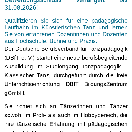
31.08.2026!
Qualifizieren Sie sich für eine pädagogische
Laufbahn im Künstlerischen Tanz und lernen
Sie von erfahrenen Dozentinnen und Dozenten
aus Hochschule, Bühne und Praxis.
Der Deutsche Berufsverband für Tanzpädagogik
(DBfT e. V.) startet eine neue berufsbegleitende
Ausbildung im Studiengang Tanzpädagogik –
Klassischer Tanz, durchgeführt durch die freie
Unterrichtseinrichtung DBfT BildungsZentrum
gGmbH.
Sie richtet sich an Tänzerinnen und Tänzer
sowohl im Profi- als auch im Hobbybereich, die
ihre tänzerische Erfahrung mit pädagogischen