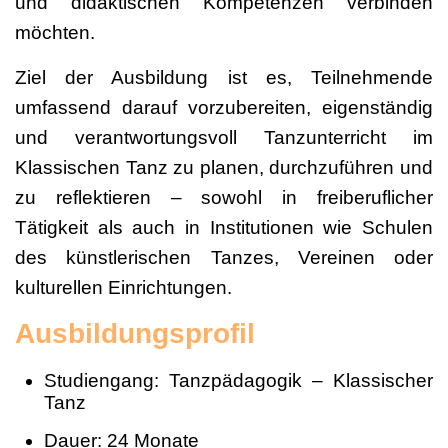
und didaktischen Kompetenzen verbinden
möchten.
Ziel der Ausbildung ist es, Teilnehmende
umfassend darauf vorzubereiten, eigenständig
und verantwortungsvoll Tanzunterricht im
Klassischen Tanz zu planen, durchzuführen und
zu reflektieren – sowohl in freiberuflicher
Tätigkeit als auch in Institutionen wie Schulen
des künstlerischen Tanzes, Vereinen oder
kulturellen Einrichtungen.
Ausbildungsprofil
Studiengang: Tanzpädagogik – Klassischer
Tanz
Dauer: 24 Monate