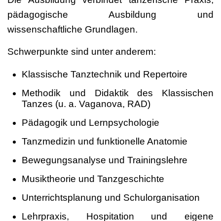
pädagogische Ausbildung und
wissenschaftliche Grundlagen.
Schwerpunkte sind unter anderem:
Klassische Tanztechnik und Repertoire
Methodik und Didaktik des Klassischen
Tanzes (u. a. Vaganova, RAD)
Pädagogik und Lernpsychologie
Tanzmedizin und funktionelle Anatomie
Bewegungsanalyse und Trainingslehre
Musiktheorie und Tanzgeschichte
Unterrichtsplanung und Schulorganisation
Lehrpraxis, Hospitation und eigene