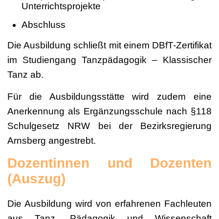
Unterrichtsprojekte
Abschluss
Die Ausbildung schließt mit einem DBfT-Zertifikat
im Studiengang Tanzpädagogik – Klassischer
Tanz ab.
Für die Ausbildungsstätte wird zudem eine
Anerkennung als Ergänzungsschule nach §118
Schulgesetz NRW bei der Bezirksregierung
Arnsberg angestrebt.
Dozentinnen und Dozenten
(Auszug)
Die Ausbildung wird von erfahrenen Fachleuten
aus Tanz, Pädagogik und Wissenschaft