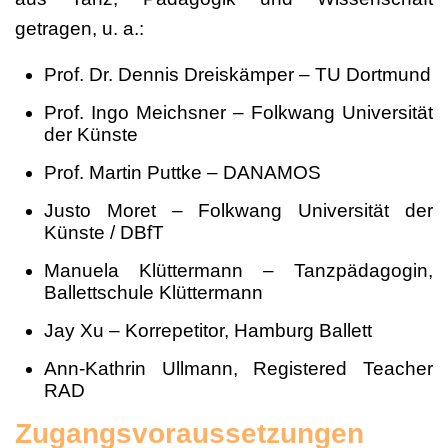
getragen, u. a.:
Prof. Dr. Dennis Dreiskämper – TU Dortmund
Prof. Ingo Meichsner – Folkwang Universität
der Künste
Prof. Martin Puttke – DANAMOS
Justo Moret – Folkwang Universität der
Künste / DBfT
Manuela Klüttermann – Tanzpädagogin,
Ballettschule Klüttermann
Jay Xu – Korrepetitor, Hamburg Ballett
Ann-Kathrin Ullmann, Registered Teacher
RAD
Zugangsvoraussetzungen