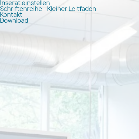
Inserat einstellen
Schriftenreihe - Kleiner Leitfaden
Kontakt
Download