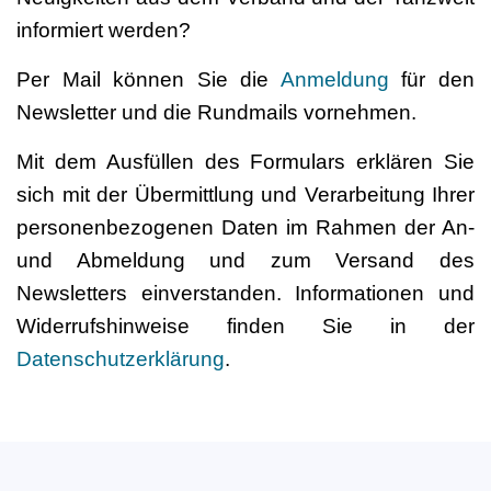
informiert werden?
Per Mail können Sie die
Anmeldung
für den
Newsletter und die Rundmails vornehmen.
Mit dem Ausfüllen des Formulars erklären Sie
sich mit der Übermittlung und Verarbeitung Ihrer
personenbezogenen Daten im Rahmen der An-
und Abmeldung und zum Versand des
Newsletters einverstanden. Informationen und
Widerrufshinweise finden Sie in der
Datenschutzerklärung
.