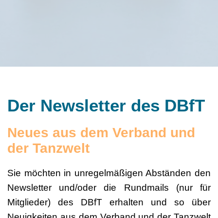
Der Newsletter des DBfT
Neues aus dem Verband und
der Tanzwelt
Sie möchten in unregelmäßigen Abständen den
Newsletter und/oder die Rundmails (nur für
Mitglieder) des DBfT erhalten und so über
Neuigkeiten aus dem Verband und der Tanzwelt