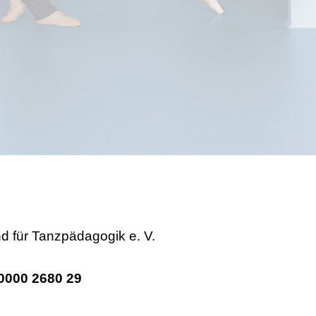
d für Tanzpädagogik e. V.
0000 2680 29