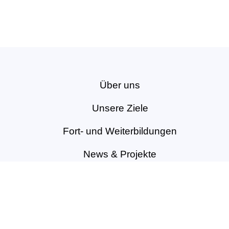
Über uns
Unsere Ziele
Fort- und Weiterbildungen
News & Projekte
Berufsregister
Service für Mitglieder
Mitglied werden