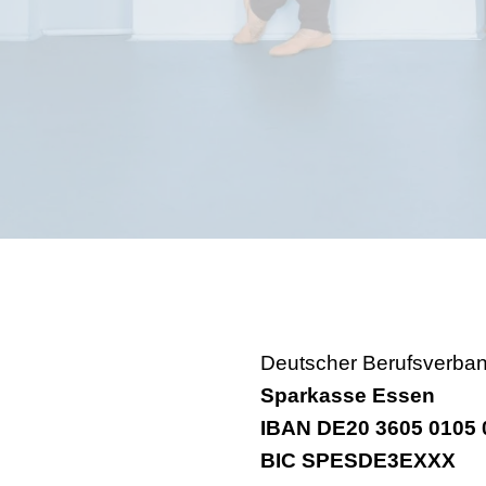
Deutscher Berufsverban
Sparkasse Essen
IBAN DE20 3605 0105 
BIC SPESDE3EXXX