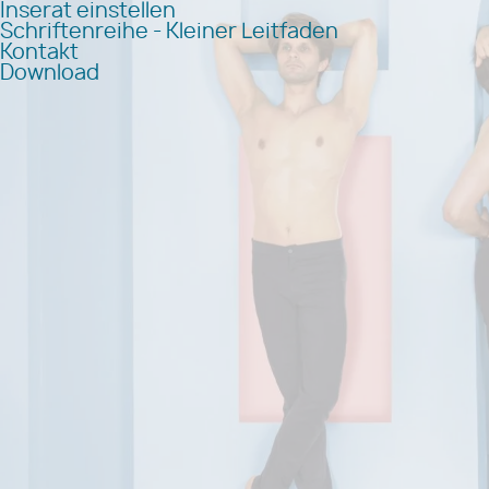
Inserat einstellen
Schriftenreihe - Kleiner Leitfaden
Kontakt
Download