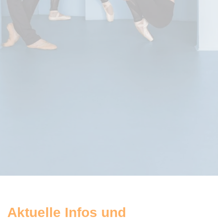
Aktuelle Infos und