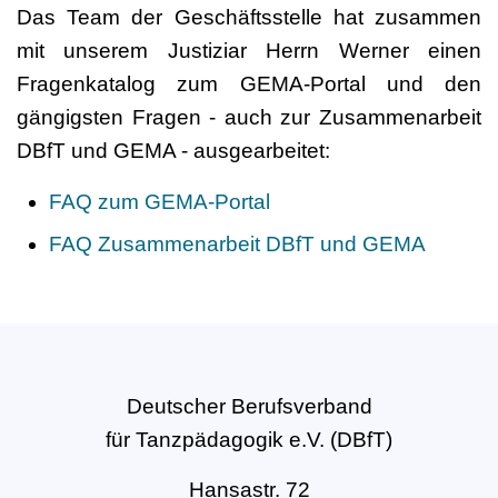
Das Team der Geschäftsstelle hat zusammen
mit unserem Justiziar Herrn Werner einen
Fragenkatalog zum GEMA-Portal und den
gängigsten Fragen - auch zur Zusammenarbeit
DBfT und GEMA - ausgearbeitet:
FAQ zum GEMA-Portal
FAQ Zusammenarbeit DBfT und GEMA
Deutscher Berufsverband
für Tanzpädagogik e.V. (DBfT)
Hansastr. 72