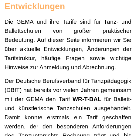
Entwicklungen
Die GEMA und ihre Tarife sind für Tanz- und
Ballettschulen von großer praktischer
Bedeutung. Auf dieser Seite informieren wir Sie
über aktuelle Entwicklungen, Änderungen der
Tarifstruktur, häufige Fragen sowie wichtige
Hinweise zur Anmeldung und Abrechnung.
Der Deutsche Berufsverband für Tanzpädagogik
(DBfT) hat bereits vor vielen Jahren gemeinsam
mit der GEMA den Tarif
WR-T-BAL
für Ballett-
und künstlerische Tanzschulen ausgehandelt.
Damit konnte erstmals ein Tarif geschaffen
werden, der den besonderen Anforderungen
des Tanzunterrichts Rechnung trägt und bis