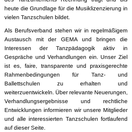
heute die Grundlage für die Musiklizenzierung in
vielen Tanzschulen bildet.
Als Berufsverband stehen wir in regelmäßigem
Austausch mit der GEMA und bringen die
Interessen der Tanzpädagogik aktiv in
Gespräche und Verhandlungen ein. Unser Ziel
ist es, faire, transparente und praxisgerechte
Rahmenbedingungen für Tanz- und
Ballettschulen zu erhalten und
weiterzuentwickeln. Über relevante Neuerungen,
Verhandlungsergebnisse und rechtliche
Entwicklungen informieren wir unsere Mitglieder
und alle interessierten Tanzschulen fortlaufend
auf dieser Seite.