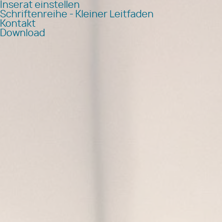
Inserat einstellen
Schriftenreihe - Kleiner Leitfaden
Kontakt
Download