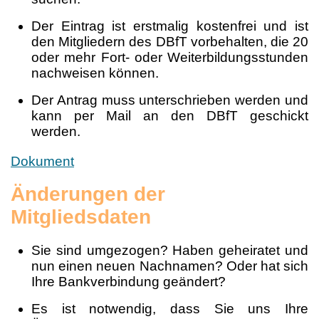
Der Eintrag ist erstmalig kostenfrei und ist
den Mitgliedern des DBfT vorbehalten, die 20
oder mehr Fort- oder Weiterbildungsstunden
nachweisen können.
Der Antrag muss unterschrieben werden und
kann per Mail an den DBfT geschickt
werden.
Dokument
Änderungen der
Mitgliedsdaten
Sie sind umgezogen? Haben geheiratet und
nun einen neuen Nachnamen? Oder hat sich
Ihre Bankverbindung geändert?
Es ist notwendig, dass Sie uns Ihre