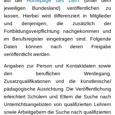
auf der
Homepage des DBfT
(unter dem
jeweiligen Bundesland) veröffentlichen zu
lassen. Hierbei wird differenziert in Mitglieder
und denjenigen, die zusätzlich der
Fortbildungsverpflichtung nachgekommen und
im Berufsregister eingetragen sind. Folgende
Daten können nach deren Freigabe
veröffentlicht werden.
Angaben zur Person und Kontaktdaten sowie
den beruflichen Werdegang,
Zusatzqualifikationen und die künstlerische/
pädagogische Ausrichtung. Die Veröffentlichung
erleichtert Schülern und Eltern die Suche nach
Unterrichtsangeboten von qualifizierten Lehrern
sowie Arbeitgebern die Suche nach qualifizierten