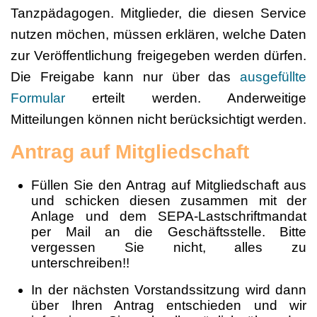
Tanzpädagogen. Mitglieder, die diesen Service
nutzen möchen, müssen erklären, welche Daten
zur Veröffentlichung freigegeben werden dürfen.
Die Freigabe kann nur über das
ausgefüllte
Formular
erteilt werden. Anderweitige
Mitteilungen können nicht berücksichtigt werden.
Antrag auf Mitgliedschaft
Füllen Sie den Antrag auf Mitgliedschaft aus
und schicken diesen zusammen mit der
Anlage und dem SEPA-Lastschriftmandat
per Mail an die Geschäftsstelle. Bitte
vergessen Sie nicht, alles zu
unterschreiben!!
In der nächsten Vorstandssitzung wird dann
über Ihren Antrag entschieden und wir