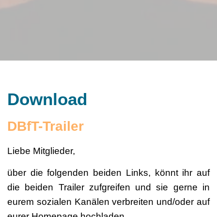
Download
DBfT-Trailer
Liebe Mitglieder,
über die folgenden beiden Links, könnt ihr auf
die beiden Trailer zufgreifen und sie gerne in
eurem sozialen Kanälen verbreiten und/oder auf
eurer Homepage hochladen.