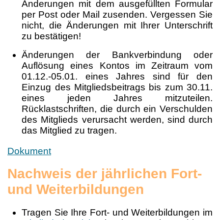
Änderungen mit dem ausgefüllten Formular
per Post oder Mail zusenden. Vergessen Sie
nicht, die Änderungen mit Ihrer Unterschrift
zu bestätigen!
Änderungen der Bankverbindung oder
Auflösung eines Kontos im Zeitraum vom
01.12.-05.01. eines Jahres sind für den
Einzug des Mitgliedsbeitrags bis zum 30.11.
eines jeden Jahres mitzuteilen.
Rücklastschriften, die durch ein Verschulden
des Mitglieds verursacht werden, sind durch
das Mitglied zu tragen.
Dokument
Nachweis der jährlichen Fort-
und Weiterbildungen
Tragen Sie Ihre Fort- und Weiterbildungen im