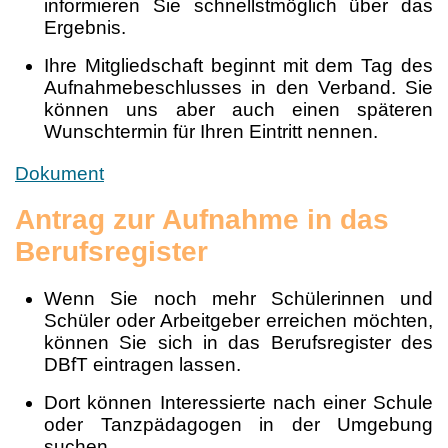
informieren Sie schnellstmöglich über das
Ergebnis.
Ihre Mitgliedschaft beginnt mit dem Tag des
Aufnahmebeschlusses in den Verband. Sie
können uns aber auch einen späteren
Wunschtermin für Ihren Eintritt nennen.
Dokument
Antrag zur Aufnahme in das
Berufsregister
Wenn Sie noch mehr Schülerinnen und
Schüler oder Arbeitgeber erreichen möchten,
können Sie sich in das Berufsregister des
DBfT eintragen lassen.
Dort können Interessierte nach einer Schule
oder Tanzpädagogen in der Umgebung
suchen.