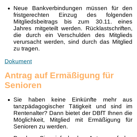
Neue Bankverbindungen müssen für den
fristgerechten Einzug des folgenden
Mitgliedsbeitrags bis zum 30.11. eines
Jahres mitgeteilt werden. Rücklastschriften,
die durch ein Verschulden des Mitglieds
verursacht werden, sind durch das Mitglied
zu tragen.
Dokument
Antrag auf Ermäßigung für
Senioren
Sie haben keine Einkünfte mehr aus
tanzpädagogischer Tätigkeit und sind im
Rentenalter? Dann bietet der DBfT Ihnen die
Möglichkeit, Mitglied mit Ermäßigung für
Senioren zu werden.