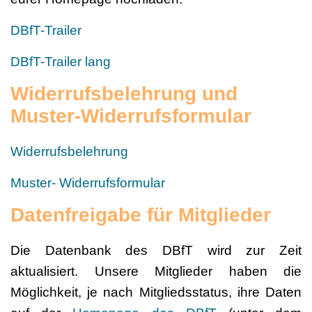
DBfT-Trailer
DBfT-Trailer lang
Widerrufsbelehrung und
Muster-Widerrufsformular
Widerrufsbelehrung
Muster- Widerrufsformular
Datenfreigabe für Mitglieder
Die Datenbank des DBfT wird zur Zeit
aktualisiert. Unsere Mitglieder haben die
Möglichkeit, je nach Mitgliedsstatus, ihre Daten