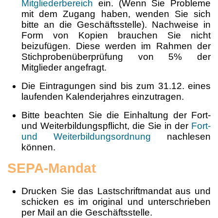
Mitgliederbereich
ein. (Wenn Sie Probleme
mit dem Zugang haben, wenden Sie sich
bitte an die Geschäftsstelle). Nachweise in
Form von Kopien brauchen Sie nicht
beizufügen. Diese werden im Rahmen der
Stichprobenüberprüfung von 5% der
Mitglieder angefragt.
Die Eintragungen sind bis zum 31.12. eines
laufenden Kalenderjahres einzutragen.
Bitte beachten Sie die Einhaltung der Fort-
und Weiterbildungspflicht, die Sie in der
Fort-
und Weiterbildungsordnung
nachlesen
können.
SEPA-Mandat
Drucken Sie das Lastschriftmandat aus und
schicken es im original und unterschrieben
per Mail an die Geschäftsstelle.