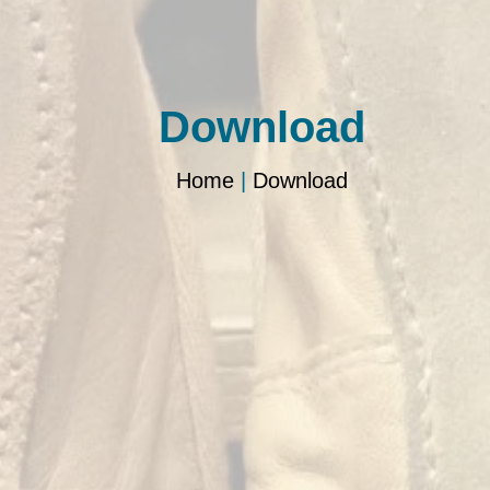
Download
Home
|
Download