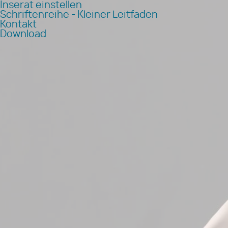
Inserat einstellen
Schriftenreihe - Kleiner Leitfaden
Kontakt
Download