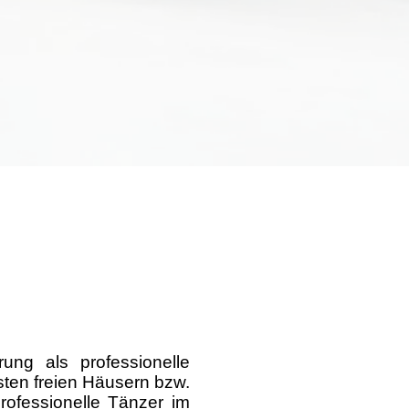
ung als professionelle
sten freien Häusern bzw.
rofessionelle Tänzer im