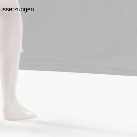
ussetzungen