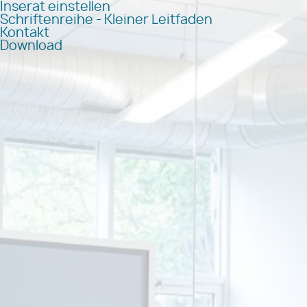
Inserat einstellen
Schriftenreihe - Kleiner Leitfaden
Kontakt
Download