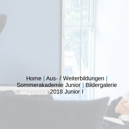
Home
|
Aus- / Weiterbildungen
|
Sommerakademie Junior
|
Bildergalerie
2018 Junior I