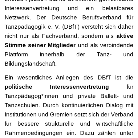
Interessenvertretung und ein belastbares
Netzwerk. Der Deutsche Berufsverband für
Tanzpädagogik e. V. (DBfT) versteht sich daher
nicht nur als Fachverband, sondern als
aktive
Stimme seiner Mitglieder
und als verbindende
Plattform innerhalb der Tanz- und
Bildungslandschaft.
Ein wesentliches Anliegen des DBfT ist die
politische Interessenvertretung
für
Tanzpädagog*innen und private Ballett- und
Tanzschulen. Durch kontinuierlichen Dialog mit
Institutionen und Gremien setzt sich der Verband
für bessere strukturelle und wirtschaftliche
Rahmenbedingungen ein. Dazu zählen unter