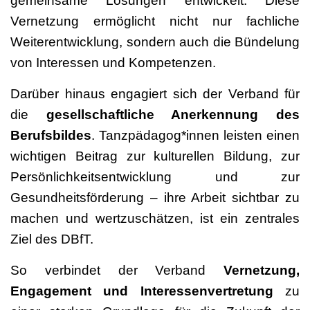
gemeinsame Lösungen entwickelt. Diese
Vernetzung ermöglicht nicht nur fachliche
Weiterentwicklung, sondern auch die Bündelung
von Interessen und Kompetenzen.
Darüber hinaus engagiert sich der Verband für
die
gesellschaftliche Anerkennung des
Berufsbildes
. Tanzpädagog*innen leisten einen
wichtigen Beitrag zur kulturellen Bildung, zur
Persönlichkeitsentwicklung und zur
Gesundheitsförderung – ihre Arbeit sichtbar zu
machen und wertzuschätzen, ist ein zentrales
Ziel des DBfT.
So verbindet der Verband
Vernetzung,
Engagement und Interessenvertretung
zu