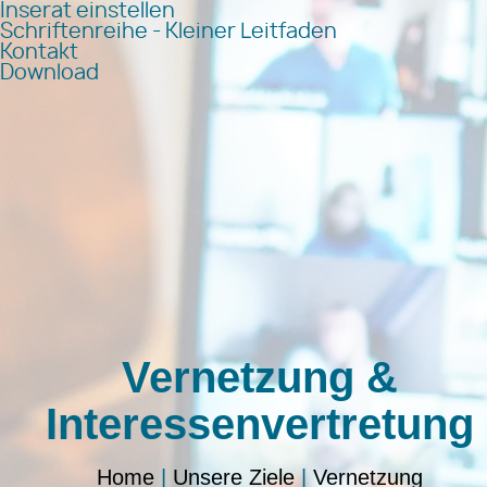
Inserat einstellen
Schriftenreihe - Kleiner Leitfaden
Kontakt
Download
Vernetzung &
Interessenvertretung
Home
|
Unsere Ziele
|
Vernetzung