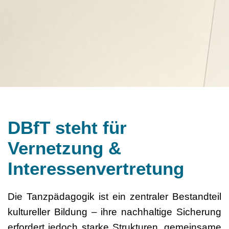
DBfT steht für
Vernetzung &
Interessenvertretung
Die Tanzpädagogik ist ein zentraler Bestandteil
kultureller Bildung – ihre nachhaltige Sicherung
erfordert jedoch starke Strukturen, gemeinsame