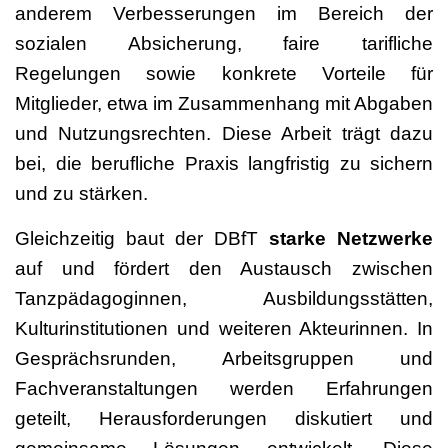
anderem Verbesserungen im Bereich der
sozialen Absicherung, faire tarifliche
Regelungen sowie konkrete Vorteile für
Mitglieder, etwa im Zusammenhang mit Abgaben
und Nutzungsrechten. Diese Arbeit trägt dazu
bei, die berufliche Praxis langfristig zu sichern
und zu stärken.
Gleichzeitig baut der DBfT
starke Netzwerke
auf und fördert den Austausch zwischen
Tanzpädagoginnen, Ausbildungsstätten,
Kulturinstitutionen und weiteren Akteurinnen. In
Gesprächsrunden, Arbeitsgruppen und
Fachveranstaltungen werden Erfahrungen
geteilt, Herausforderungen diskutiert und