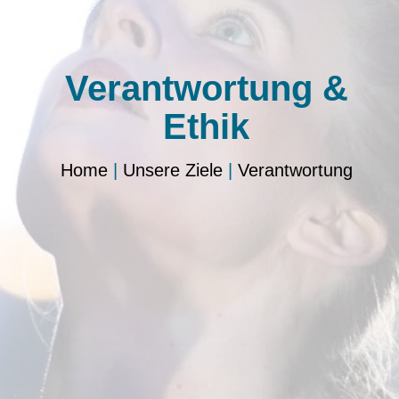
Verantwortung &
Ethik
Home
|
Unsere Ziele
|
Verantwortung