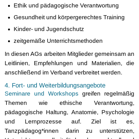
Ethik und pädagogische Verantwortung
Gesundheit und körpergerechtes Training
Kinder- und Jugendschutz
zeitgemäße Unterrichtsmethoden
In diesen AGs arbeiten Mitglieder gemeinsam an
Leitlinien, Empfehlungen und Materialien, die
anschließend im Verband verbreitet werden.
4. Fort- und Weiterbildungsangebote
Seminare und Workshops
greifen regelmäßig
Themen wie ethische Verantwortung,
pädagogische Haltung, Anatomie, Psychologie
und Lernprozesse auf. Ziel ist es,
Tanzpädagog*innen darin zu unterstützen,