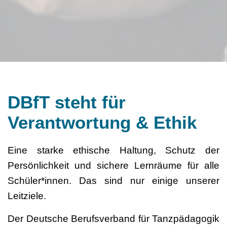
DBfT steht für
Verantwortung & Ethik
Eine starke ethische Haltung, Schutz der
Persönlichkeit und sichere Lernräume für alle
Schüler*innen. Das sind nur einige unserer
Leitziele.
Der Deutsche Berufsverband für Tanzpädagogik