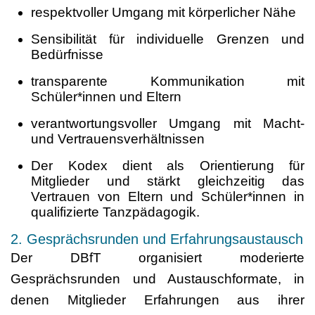
respektvoller Umgang mit körperlicher Nähe
Sensibilität für individuelle Grenzen und
Bedürfnisse
transparente Kommunikation mit
Schüler*innen und Eltern
verantwortungsvoller Umgang mit Macht-
und Vertrauensverhältnissen
Der Kodex dient als Orientierung für
Mitglieder und stärkt gleichzeitig das
Vertrauen von Eltern und Schüler*innen in
qualifizierte Tanzpädagogik.
2. Gesprächsrunden und Erfahrungsaustausch
Der DBfT organisiert moderierte
Gesprächsrunden und Austauschformate, in
denen Mitglieder Erfahrungen aus ihrer