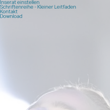
Inserat einstellen
Schriftenreihe - Kleiner Leitfaden
Kontakt
Download