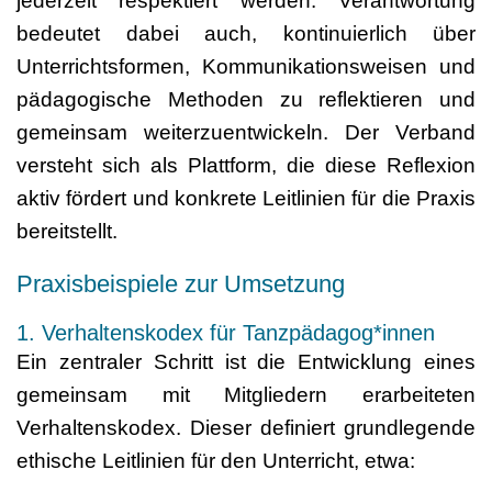
jederzeit respektiert werden. Verantwortung
bedeutet dabei auch, kontinuierlich über
Unterrichtsformen, Kommunikationsweisen und
pädagogische Methoden zu reflektieren und
gemeinsam weiterzuentwickeln. Der Verband
versteht sich als Plattform, die diese Reflexion
aktiv fördert und konkrete Leitlinien für die Praxis
bereitstellt.
Praxisbeispiele zur Umsetzung
1. Verhaltenskodex für Tanzpädagog*innen
Ein zentraler Schritt ist die Entwicklung eines
gemeinsam mit Mitgliedern erarbeiteten
Verhaltenskodex. Dieser definiert grundlegende
ethische Leitlinien für den Unterricht, etwa: