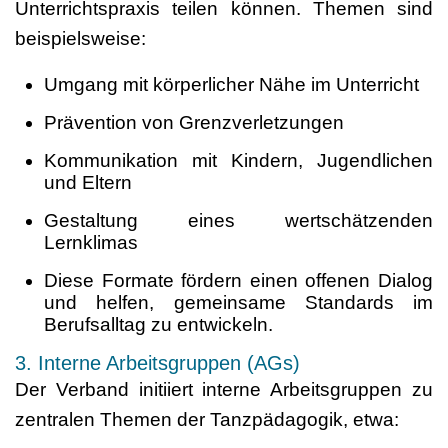
Unterrichtspraxis teilen können. Themen sind
beispielsweise:
Umgang mit körperlicher Nähe im Unterricht
Prävention von Grenzverletzungen
Kommunikation mit Kindern, Jugendlichen
und Eltern
Gestaltung eines wertschätzenden
Lernklimas
Diese Formate fördern einen offenen Dialog
und helfen, gemeinsame Standards im
Berufsalltag zu entwickeln.
3. Interne Arbeitsgruppen (AGs)
Der Verband initiiert interne Arbeitsgruppen zu
zentralen Themen der Tanzpädagogik, etwa: