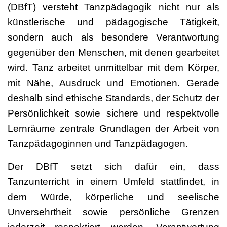
(DBfT) versteht Tanzpädagogik nicht nur als
künstlerische und pädagogische Tätigkeit,
sondern auch als besondere Verantwortung
gegenüber den Menschen, mit denen gearbeitet
wird. Tanz arbeitet unmittelbar mit dem Körper,
mit Nähe, Ausdruck und Emotionen. Gerade
deshalb sind ethische Standards, der Schutz der
Persönlichkeit sowie sichere und respektvolle
Lernräume zentrale Grundlagen der Arbeit von
Tanzpädagoginnen und Tanzpädagogen.
Der DBfT setzt sich dafür ein, dass
Tanzunterricht in einem Umfeld stattfindet, in
dem Würde, körperliche und seelische
Unversehrtheit sowie persönliche Grenzen