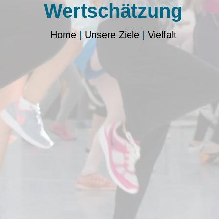
Wertschätzung
Home
|
Unsere Ziele
|
Vielfalt