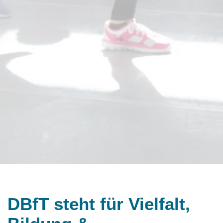
DBfT steht für Vielfalt,