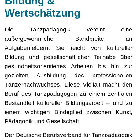
Bildung &
Wertschätzung
Die Tanzpädagogik vereint eine
außergewöhnliche Bandbreite an
Aufgabenfeldern: Sie reicht von kultureller
Bildung und gesellschaftlicher Teilhabe über
gesundheitsorientiertes Arbeiten bis hin zur
gezielten Ausbildung des professionellen
Tänzernachwuchses. Diese Vielfalt macht den
Beruf des Tanzpädagogen zu einem zentralen
Bestandteil kultureller Bildungsarbeit – und zu
einem wichtigen Bindeglied zwischen Kunst,
Pädagogik und Gesellschaft.
Der Deutsche Berufsverband für Tanzpädagogik