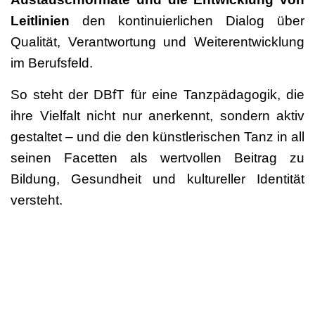
Leitlinien
den kontinuierlichen Dialog über
Qualität, Verantwortung und Weiterentwicklung
im Berufsfeld.
So steht der DBfT für eine Tanzpädagogik, die
ihre Vielfalt nicht nur anerkennt, sondern aktiv
gestaltet – und die den künstlerischen Tanz in all
seinen Facetten als wertvollen Beitrag zu
Bildung, Gesundheit und kultureller Identität
versteht.