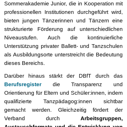
Sommerakademie Junior, die in Kooperation mit
professionellen Institutionen durchgeführt wird,
bieten jungen Tänzerinnen und Tänzern eine
strukturierte Förderung auf unterschiedlichen
Niveaustufen. Auch die kontinuierliche
Unterstützung privater Ballett- und Tanzschulen
als Ausbildungsorte unterstreicht die Bedeutung
dieses Bereichs.
Darüber hinaus stärkt der DBfT durch das
Berufsregister
die Transparenz und
Orientierung für Eltern und Schüler:innen, indem
qualifizierte Tanzpädagog:innen sichtbar
gemacht werden. Gleichzeitig fördert der
Verband durch
Arbeitsgruppen,
Austauschformate und die Entwicklung von