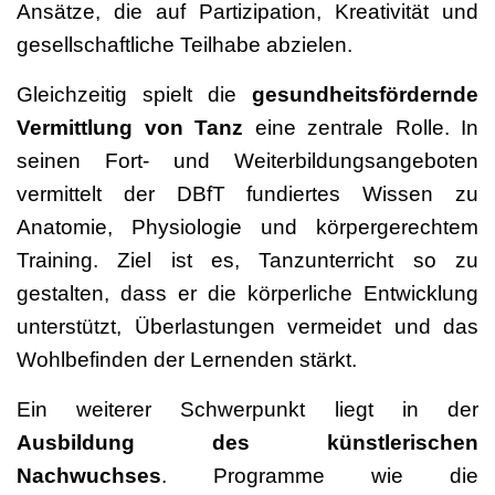
Ansätze, die auf Partizipation, Kreativität und
gesellschaftliche Teilhabe abzielen.
Gleichzeitig spielt die
gesundheitsfördernde
Vermittlung von Tanz
eine zentrale Rolle. In
seinen Fort- und Weiterbildungsangeboten
vermittelt der DBfT fundiertes Wissen zu
Anatomie, Physiologie und körpergerechtem
Training. Ziel ist es, Tanzunterricht so zu
gestalten, dass er die körperliche Entwicklung
unterstützt, Überlastungen vermeidet und das
Wohlbefinden der Lernenden stärkt.
Ein weiterer Schwerpunkt liegt in der
Ausbildung des künstlerischen
Nachwuchses
. Programme wie die