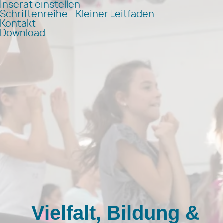
Inserat einstellen
Schriftenreihe - Kleiner Leitfaden
Kontakt
Download
Vielfalt, Bildung &