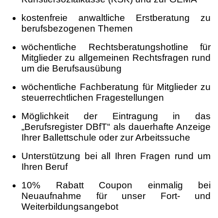
kostenfreie anwaltliche Erstberatung zu
berufsbezogenen Themen
wöchentliche Rechtsberatungshotline für
Mitglieder zu allgemeinen Rechtsfragen rund
um die Berufsausübung
wöchentliche Fachberatung für Mitglieder zu
steuerrechtlichen Fragestellungen
Möglichkeit der Eintragung in das
„Berufsregister DBfT“ als dauerhafte Anzeige
Ihrer Ballettschule oder zur Arbeitssuche
Unterstützung bei all Ihren Fragen rund um
Ihren Beruf
10% Rabatt Coupon einmalig bei
Neuaufnahme für unser Fort- und
Weiterbildungsangebot