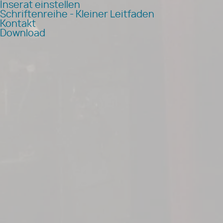
Inserat einstellen
Schriftenreihe - Kleiner Leitfaden
Kontakt
Download