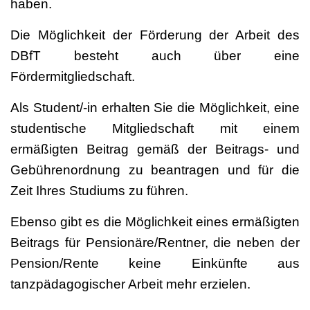
haben.
Die Möglichkeit der Förderung der Arbeit des
DBfT besteht auch über eine
Fördermitgliedschaft.
Als Student/-in erhalten Sie die Möglichkeit, eine
studentische Mitgliedschaft mit einem
ermäßigten Beitrag gemäß der Beitrags- und
Gebührenordnung zu beantragen und für die
Zeit Ihres Studiums zu führen.
Ebenso gibt es die Möglichkeit eines ermäßigten
Beitrags für Pensionäre/Rentner, die neben der
Pension/Rente keine Einkünfte aus
tanzpädagogischer Arbeit mehr erzielen.