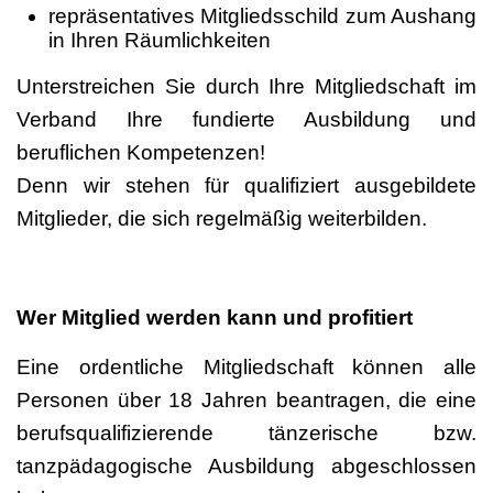
repräsentatives Mitgliedsschild zum Aushang
in Ihren Räumlichkeiten
Unterstreichen Sie durch Ihre Mitgliedschaft im
Verband Ihre fundierte Ausbildung und
beruflichen Kompetenzen!
Denn wir stehen für qualifiziert ausgebildete
Mitglieder, die sich regelmäßig weiterbilden.
Wer Mitglied werden kann und profitiert
Eine ordentliche Mitgliedschaft können alle
Personen über 18 Jahren beantragen, die eine
berufsqualifizierende tänzerische bzw.
tanzpädagogische Ausbildung abgeschlossen