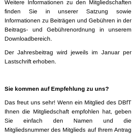
Weitere Informationen zu den Mitgliedschaften
finden Sie in unserer Satzung sowie
Informationen zu Beiträgen und Gebühren in der
Beitrags- und Gebührenordnung in unserem
Downloadbereich.
Der Jahresbeitrag wird jeweils im Januar per
Lastschrift erhoben.
Sie kommen auf Empfehlung zu uns?
Das freut uns sehr! Wenn ein Mitglied des DBfT
Ihnen die Mitgliedschaft empfohlen hat, geben
Sie einfach den Namen und die
Mitgliedsnummer des Mitglieds auf Ihrem Antrag