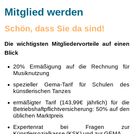
Mitglied werden
Schön, dass Sie da sind!
Die wichtigsten Mitgliedervorteile auf einen
Blick
20% Ermäßigung auf die Rechnung für
Musiknutzung
spezieller Gema-Tarif für Schulen des
künstlerischen Tanzes
ermäßigter Tarif (143,99€ jährlich) für die
Betriebshaftpflichtversicherung: 50% auf den
üblichen Marktpreis
Expertenrat bei Fragen zur
Künstlersozialkasse (KSK) und zur GEMA