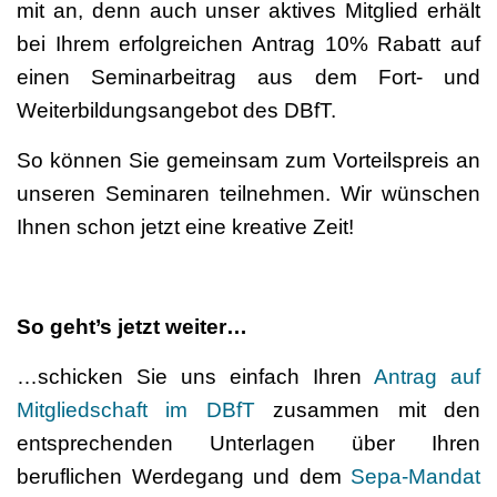
mit an, denn auch unser aktives Mitglied erhält
bei Ihrem erfolgreichen Antrag 10% Rabatt auf
einen Seminarbeitrag aus dem Fort- und
Weiterbildungsangebot des DBfT.
So können Sie gemeinsam zum Vorteilspreis an
unseren Seminaren teilnehmen. Wir wünschen
Ihnen schon jetzt eine kreative Zeit!
So geht’s jetzt weiter…
…schicken Sie uns einfach Ihren
Antrag auf
Mitgliedschaft im DBfT
zusammen mit den
entsprechenden Unterlagen über Ihren
beruflichen Werdegang und dem
Sepa-Mandat