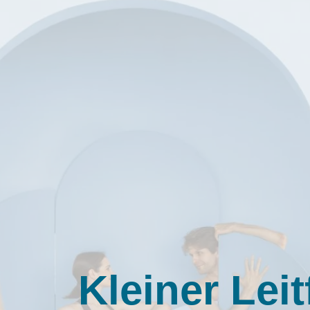
Kleiner Lei