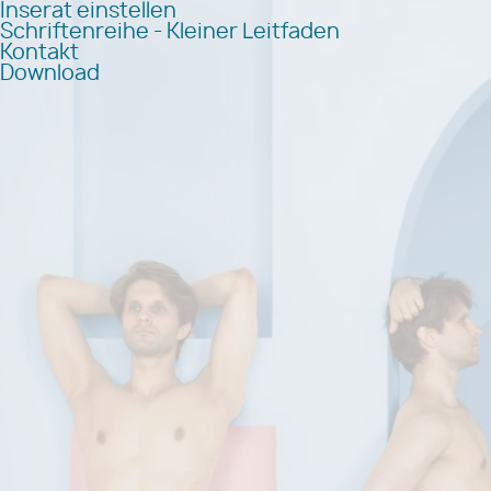
Inserat einstellen
Schriftenreihe - Kleiner Leitfaden
Kontakt
Download