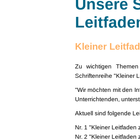
Unsere S
Leitfade
Kleiner Leitfad
Zu wichtigen Themen
Schriftenreihe "Kleiner 
"Wir möchten mit den In
Unterrichtenden, unterst
Aktuell sind folgende Le
Nr. 1 "Kleiner Leitfade
Nr. 2 "Kleiner Leitfade