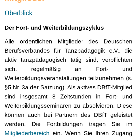
Überblick
Der Fort- und Weiterbildungszyklus
Alle ordentlichen Mitglieder des Deutschen
Berufsverbandes für Tanzpädagogik e.V., die
aktiv tanzpädagogisch tätig sind, verpflichten
sich, regelmäßig an Fort- und
Weiterbildungsveranstaltungen teilzunehmen (s.
§5 Nr. 3a der Satzung). Als aktives DBfT-Mitglied
sind insgesamt 8 Zeitstunden in Fort- und
Weiterbildungsseminaren zu absolvieren. Diese
können auch bei Partnern des DBfT geleistet
werden. Die Fortbildungen tragen Sie im
Mitgliederbereich
ein. Wenn Sie Ihren Zugang