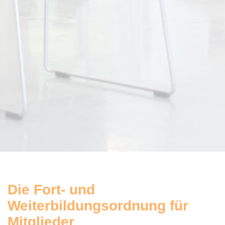
Die Fort- und
Weiterbildungsordnung für
Mitglieder