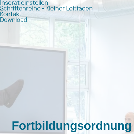
Inserat einstellen
Schriftenreihe - Kleiner Leitfaden
Kontakt
Download
Fortbildungsordnung