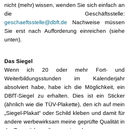
nicht (mehr) wissen, wenden Sie sich einfach an
die Geschäftsstelle:
geschaeftsstelle@dbft.de
Nachweise müssen
Sie erst nach Aufforderung einreichen (siehe
unten).
Das Siegel
Wenn ich 20 oder mehr Fort- und
Weiterbildungsstunden im Kalenderjahr
absolviert habe, habe ich die Möglichkeit, ein
DBfT-Siegel zu erhalten. Dies ist ein Sticker
(ähnlich wie die TÜV-Plakette), den ich auf mein
„Siegel-Plakat“ oder Schild kleben und damit für
andere werbewirksam meine geprüfte Qualität in