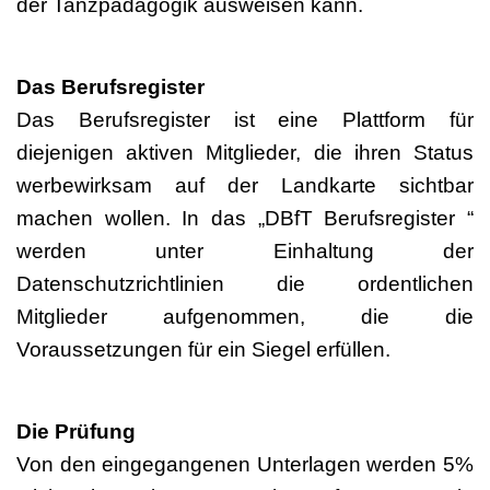
der Tanzpädagogik ausweisen kann.
Das Berufsregister
Das Berufsregister ist eine Plattform für
diejenigen aktiven Mitglieder, die ihren Status
werbewirksam auf der Landkarte sichtbar
machen wollen. In das „DBfT Berufsregister “
werden unter Einhaltung der
Datenschutzrichtlinien die ordentlichen
Mitglieder aufgenommen, die die
Voraussetzungen für ein Siegel erfüllen.
Die Prüfung
Von den eingegangenen Unterlagen werden 5%