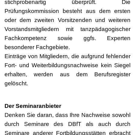
stichprobenartig überprüft. Die
Prüfungskommission besteht aus dem ersten
oder dem zweiten Vorsitzenden und weiteren
Vorstandsmitgliedern mit tanzpädagogischer
Fachkompetenz sowie ggfs. Experten
besonderer Fachgebiete.
Einträge von Mitgliedern, die aufgrund fehlender
Fort- und Weiterbildungsnachweise kein Siegel
erhalten, werden aus dem Berufsregister
gelöscht.
Der Seminaranbieter
Denken Sie daran, dass Ihre Nachweise sowohl
durch Seminare des DBfT als auch durch
Seminare anderer Fortbildungsstätten erbracht