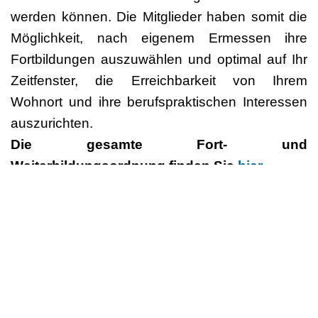
werden können. Die Mitglieder haben somit die
Möglichkeit, nach eigenem Ermessen ihre
Fortbildungen auszuwählen und optimal auf Ihr
Zeitfenster, die Erreichbarkeit von Ihrem
Wohnort und ihre berufspraktischen Interessen
auszurichten.
Die gesamte Fort- und
Weiterbildungsordnung finden Sie
hier
Deutscher Berufsverband
für Tanzpädagogik e.V. (DBfT)