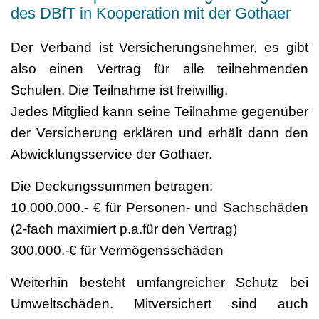
des DBfT in Kooperation mit der Gothaer
Der Verband ist Versicherungsnehmer, es gibt
also einen Vertrag für alle teilnehmenden
Schulen. Die Teilnahme ist freiwillig.
Jedes Mitglied kann seine Teilnahme gegenüber
der Versicherung erklären und erhält dann den
Abwicklungsservice der Gothaer.
Die Deckungssummen betragen:
10.000.000.- € für Personen- und Sachschäden
(2-fach maximiert p.a.für den Vertrag)
300.000.-€ für Vermögensschäden
Weiterhin besteht umfangreicher Schutz bei
Umweltschäden. Mitversichert sind auch