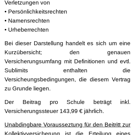
Verletzungen von
• Persönlichkeitsrechten
• Namensrechten
• Urheberrechten
Bei dieser Darstellung handelt es sich um eine
Kurzübersicht; den genauen
Versicherungsumfang mit Definitionen und evtl.
Sublimits enthalten die
Versicheungsbedingungen, die diesem Vertrag
zu Grunde liegen.
Der Beitrag pro Schule beträgt inkl.
Versicherungssteuer 143,99 € jährlich.
Unabdingbare Vorausseztung für den Beitritt zur
Kollektivversicherung ist die Erteilung eines