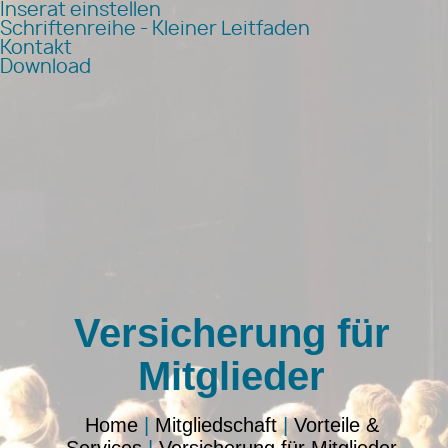
Inserat einstellen
Schriftenreihe - Kleiner Leitfaden
Kontakt
Download
Versicherung für
Mitglieder
Home
|
Mitgliedschaft
|
Vorteile &