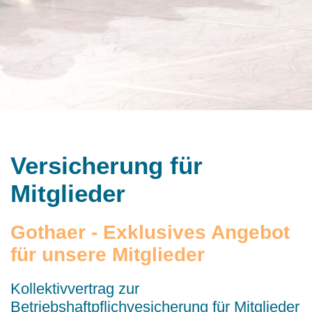
Versicherung für
Mitglieder
Gothaer - Exklusives Angebot
für unsere Mitglieder
Kollektivvertrag zur
Betriebshaftpflichvesicherung für Mitglieder