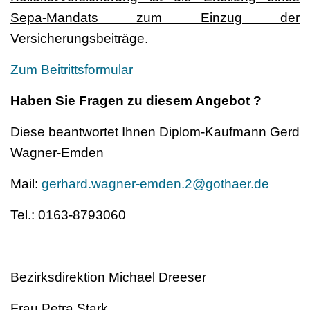
Sepa-Mandats zum Einzug der
Versicherungsbeiträge.
Zum Beitrittsformular
Haben Sie Fragen zu diesem Angebot ?
Diese beantwortet Ihnen Diplom-Kaufmann Gerd
Wagner-Emden
Mail:
gerhard.wagner-emden.2@gothaer.de
Tel.: 0163-8793060
Bezirksdirektion Michael Dreeser
Frau Petra Stark