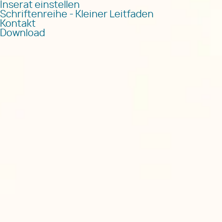
Inserat einstellen
Schriftenreihe - Kleiner Leitfaden
Kontakt
Download