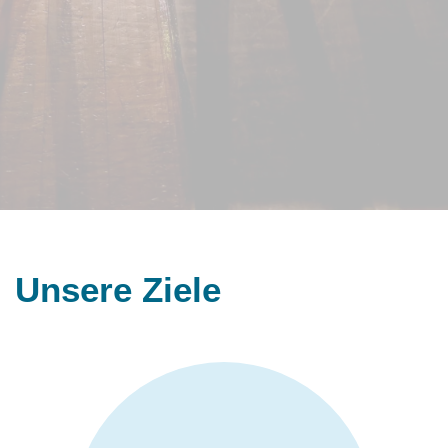
Unsere Ziele