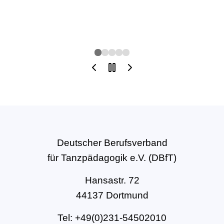
Deutscher Berufsverband
für Tanzpädagogik e.V. (DBfT)
Hansastr. 72
44137 Dortmund
Tel: +49(0)231-54502010