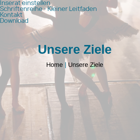
Inserat einstellen
Schriftenreihe - Kleiner Leitfaden
Kontakt
Download
Unsere Ziele
Home
|
Unsere Ziele