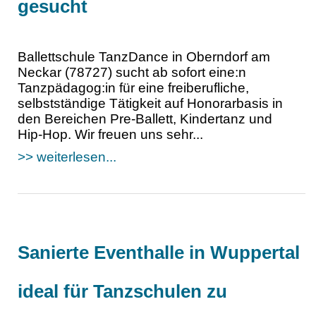
gesucht
Ballettschule TanzDance in Oberndorf am
Neckar (78727) sucht ab sofort eine:n
Tanzpädagog:in für eine freiberufliche,
selbstständige Tätigkeit auf Honorarbasis in
den Bereichen Pre-Ballett, Kindertanz und
Hip-Hop. Wir freuen uns sehr...
>> weiterlesen...
Sanierte Eventhalle in Wuppertal
ideal für Tanzschulen zu