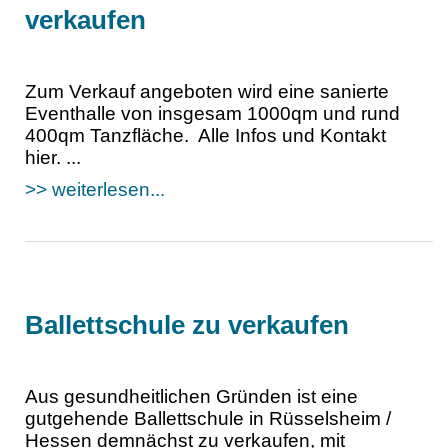
verkaufen
Zum Verkauf angeboten wird eine sanierte
Eventhalle von insgesam 1000qm und rund
400qm Tanzfläche. Alle Infos und Kontakt
hier. ...
>> weiterlesen...
Ballettschule zu verkaufen
Aus gesundheitlichen Gründen ist eine
gutgehende Ballettschule in Rüsselsheim /
Hessen demnächst zu verkaufen, mit