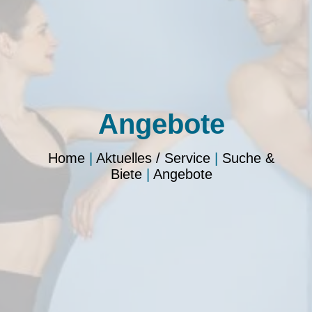
Angebote
Home
|
Aktuelles / Service
|
Suche &
Biete
|
Angebote