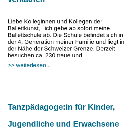
Liebe Kolleginnen und Kollegen der
Ballettkunst, ich gebe ab sofort meine
Ballettschule ab. Die Schule befindet sich in
der 4. Generation meiner Familie und liegt in
der Nähe der Schweizer Grenze. Derzeit
besuchen ca. 230 treue und...
>> weiterlesen...
Tanzpädagoge:in für Kinder,
Jugendliche und Erwachsene