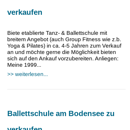
verkaufen
Biete etablierte Tanz- & Ballettschule mit
breitem Angebot (auch Group Fitness wie z.b.
Yoga & Pilates) in ca. 4-5 Jahren zum Verkauf
an und möchte gerne die Möglichkeit bieten
sich auf den Ankauf vorzubereiten. Anliegen:
Meine 1999...
>> weiterlesen...
Ballettschule am Bodensee zu
verkaufen