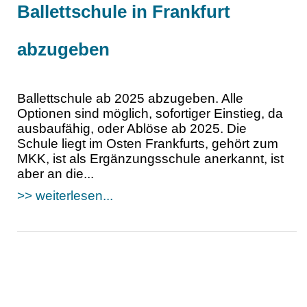
Ballettschule in Frankfurt
abzugeben
Ballettschule ab 2025 abzugeben. Alle
Optionen sind möglich, sofortiger Einstieg, da
ausbaufähig, oder Ablöse ab 2025. Die
Schule liegt im Osten Frankfurts, gehört zum
MKK, ist als Ergänzungsschule anerkannt, ist
aber an die...
>> weiterlesen...
Ballettstangen etc. aus