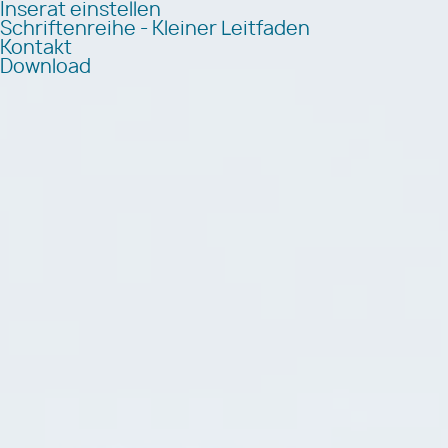
Inserat einstellen
Schriftenreihe - Kleiner Leitfaden
Kontakt
Download