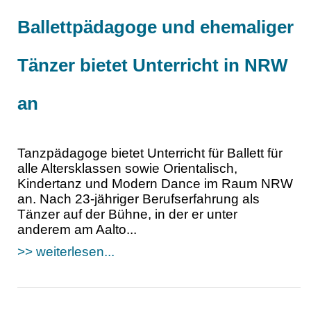
Ballettpädagoge und ehemaliger
Tänzer bietet Unterricht in NRW
an
Tanzpädagoge bietet Unterricht für Ballett für
alle Altersklassen sowie Orientalisch,
Kindertanz und Modern Dance im Raum NRW
an. Nach 23-jähriger Berufserfahrung als
Tänzer auf der Bühne, in der er unter
anderem am Aalto...
>> weiterlesen...