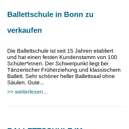
Ballettschule in Bonn zu
verkaufen
Die Ballettschule ist seit 15 Jahren etabliert
und hat einen festen Kundenstamm von 100
Schüler*innen. Der Schwerpunkt liegt bei
Tänzerischer Früherziehung und klassischem
Ballett. Sehr schöner heller Ballettsaal ohne
Säulen. Gute...
>> weiterlesen...