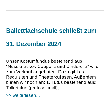
Ballettfachschule schließt zum
31. Dezember 2024
Unser Kostümfundus bestehend aus
"Nussknacker, Coppelia und Cinderella" wird
zum Verkauf angeboten. Dazu gibt es
Requisiten und Theaterkulissen. Außerdem
bieten wir noch an: 1. Tutus bestehend aus:
Tellertutus (professionell),...
>> weiterlesen...