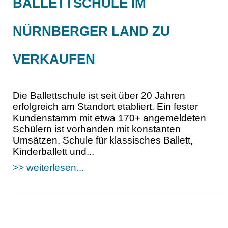
BALLETTSCHULE IM
NÜRNBERGER LAND ZU
VERKAUFEN
Die Ballettschule ist seit über 20 Jahren
erfolgreich am Standort etabliert. Ein fester
Kundenstamm mit etwa 170+ angemeldeten
Schülern ist vorhanden mit konstanten
Umsätzen. Schule für klassisches Ballett,
Kinderballett und...
>> weiterlesen...