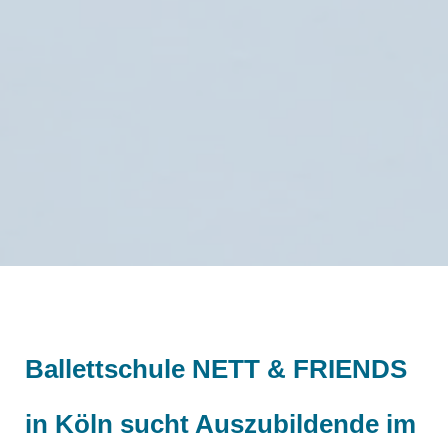
Ballettschule NETT & FRIENDS
in Köln sucht Auszubildende im