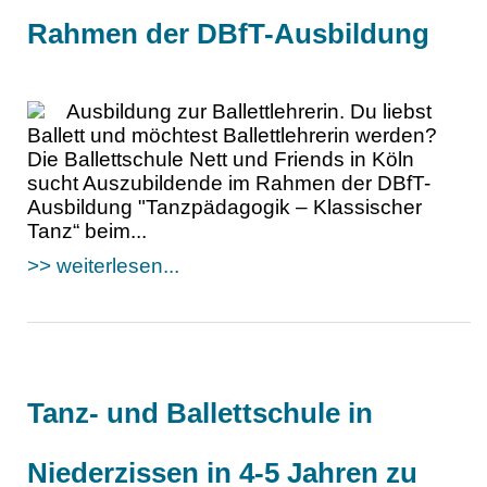
Rahmen der DBfT-Ausbildung
Ausbildung zur Ballettlehrerin. Du liebst
Ballett und möchtest Ballettlehrerin werden?
Die Ballettschule Nett und Friends in Köln
sucht Auszubildende im Rahmen der DBfT-
Ausbildung "Tanzpädagogik – Klassischer
Tanz“ beim...
>> weiterlesen...
Tanz- und Ballettschule in
Niederzissen in 4-5 Jahren zu