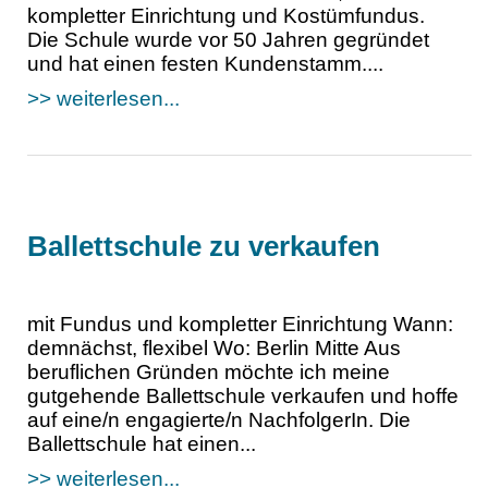
kompletter Einrichtung und Kostümfundus.
Die Schule wurde vor 50 Jahren gegründet
und hat einen festen Kundenstamm....
>> weiterlesen...
Ballettschule zu verkaufen
mit Fundus und kompletter Einrichtung Wann:
demnächst, flexibel Wo: Berlin Mitte Aus
beruflichen Gründen möchte ich meine
gutgehende Ballettschule verkaufen und hoffe
auf eine/n engagierte/n NachfolgerIn. Die
Ballettschule hat einen...
>> weiterlesen...