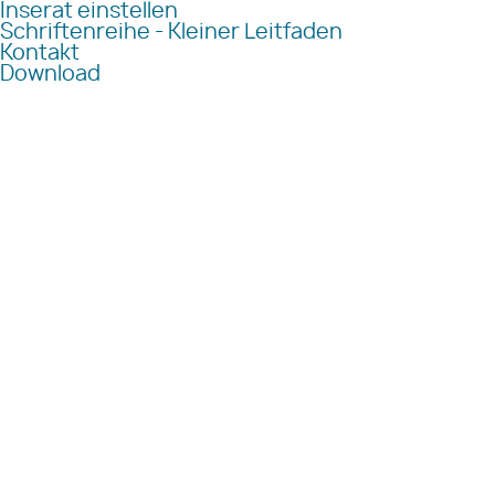
Inserat einstellen
Schriftenreihe - Kleiner Leitfaden
Kontakt
Download