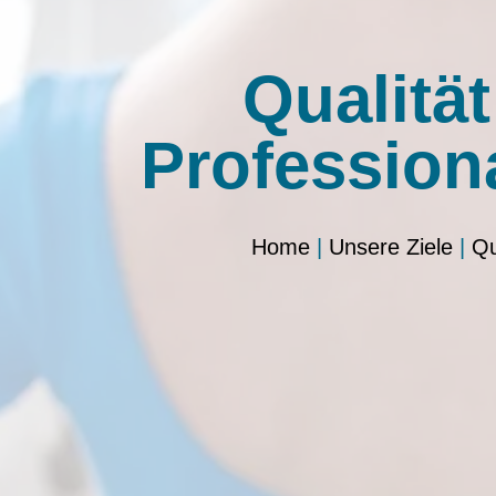
Qualität
Profession
Home
|
Unsere Ziele
|
Qu