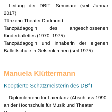
Leitung der DBfT- Seminare (seit Januar
2017)
Tänzerin Theater Dortmund
Tanzpädagogin des angeschlossenen
Kinderballettes (1970 -1975)
Tanzpädagogin und Inhaberin der eigenen
Ballettschule in Gelsenkirchen (seit 1975)
Manuela Klüttermann
Kooptierte Schatzmeisterin des DBfT
Diplomlehrerin für Laientanz (Abschluss 1990
an der Hochschule für Musik und Theater