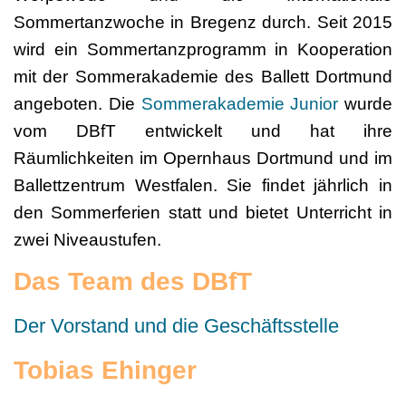
Sommertanzwoche in Bregenz durch. Seit 2015
wird ein Sommertanzprogramm in Kooperation
mit der Sommerakademie des Ballett Dortmund
angeboten. Die
Sommerakademie Junior
wurde
vom DBfT entwickelt und hat ihre
Räumlichkeiten im Opernhaus Dortmund und im
Ballettzentrum Westfalen. Sie findet jährlich in
den Sommerferien statt und bietet Unterricht in
zwei Niveaustufen.
Das Team des DBfT
Der Vorstand und die Geschäftsstelle
Tobias Ehinger