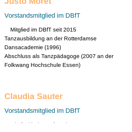
Justo Moret
Vorstandsmitglied im DBfT
Mitglied im DBfT seit 2015
Tanzausbildung an der Rotterdamse
Dansacademie (1996)
Abschluss als Tanzpädagoge (2007 an der
Folkwang Hochschule Essen)
Claudia Sauter
Vorstandsmitglied im DBfT
Mitglied beim DBfT seit 1990