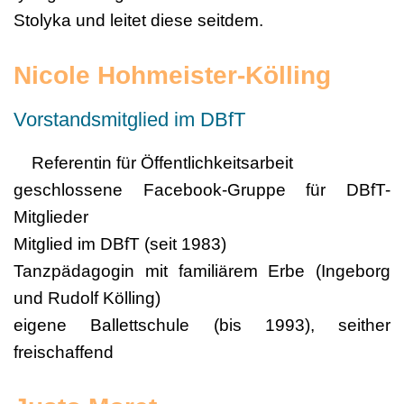
Stolyka und leitet diese seitdem.
Nicole Hohmeister-Kölling
Vorstandsmitglied im DBfT
Referentin für Öffentlichkeitsarbeit
geschlossene Facebook-Gruppe für DBfT-
Mitglieder
Mitglied im DBfT (seit 1983)
Tanzpädagogin mit familiärem Erbe (Ingeborg
und Rudolf Kölling)
eigene Ballettschule (bis 1993), seither
freischaffend