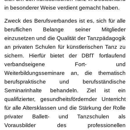
in besonderer Weise verdient gemacht haben.
Zweck des Berufsverbandes ist es, sich für alle
beruflichen Belange seiner Mitglieder
einzusetzen und die Qualität der Tanzpädagogik
an privaten Schulen für künstlerischen Tanz zu
sichern. Hierfür bietet der DBfT fortlaufend
verbandseigene Fort- und
Weiterbildungsseminare an, die thematisch
berufspraktische und berufsständische
Seminarinhalte behandeln. Ziel ist ein
qualifizierter, gesundheitsfördernder Unterricht
für alle Altersklassen und die Stärkung der Rolle
privater Ballett- und Tanzschulen als
Vorausbilder des professionellen