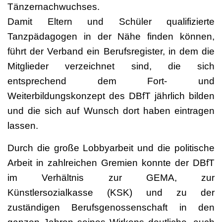
Tänzernachwuchses.
Damit Eltern und Schüler qualifizierte
Tanzpädagogen in der Nähe finden können,
führt der Verband ein Berufsregister, in dem die
Mitglieder verzeichnet sind, die sich
entsprechend dem Fort- und
Weiterbildungskonzept des DBfT jährlich bilden
und die sich auf Wunsch dort haben eintragen
lassen.
Durch die große Lobbyarbeit und die politische
Arbeit in zahlreichen Gremien konnte der DBfT
im Verhältnis zur GEMA, zur
Künstlersozialkasse (KSK) und zu der
zuständigen Berufsgenossenschaft in den