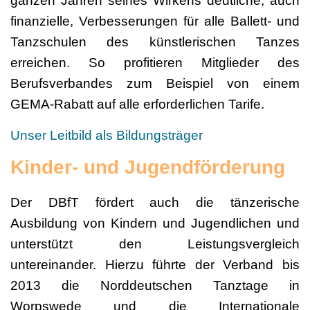
ganzen Jahren seines Wirkens deutliche, auch
finanzielle, Verbesserungen für alle Ballett- und
Tanzschulen des künstlerischen Tanzes
erreichen. So profitieren Mitglieder des
Berufsverbandes zum Beispiel von einem
GEMA-Rabatt auf alle erforderlichen Tarife.
Unser Leitbild als Bildungsträger
Kinder- und Jugendförderung
Der DBfT fördert auch die tänzerische
Ausbildung von Kindern und Jugendlichen und
unterstützt den Leistungsvergleich
untereinander. Hierzu führte der Verband bis
2013 die Norddeutschen Tanztage in
Worpswede und die Internationale