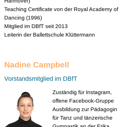
Hannover)
Teaching Certificate von der Royal Academy of
Dancing (1996)
Mitglied im DBfT seit 2013
Leiterin der Ballettschule Klüttermann
Nadine Campbell
Vorstandsmitglied im DBfT
Zuständig für Instagram,
offene Facebook-Gruppe
Ausbildung zur Pädagogin
für Tanz und tänzerische
Gymnastik an der Erika