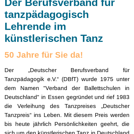
Der Berufsverband für
tanzpädagogisch
Lehrende im
künstlerischen Tanz
50 Jahre für Sie da!
Der „Deutscher Berufsverband für
Tanzpädagogik e.V.“ (DBfT) wurde 1975 unter
dem Namen "Verband der Ballettschulen in
Deutschland" in Essen gegründet und rief 1983
die Verleihung des Tanzpreises „Deutscher
Tanzpreis“ ins Leben. Mit diesem Preis werden
bis heute jährlich Persönlichkeiten geehrt, die
sich um den künstlerischen Tanz in Deutschland