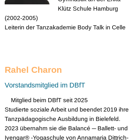
Klütz Schule Hamburg
(2002-2005)
Leiterin der Tanzakademie Body Talk in Celle
Rahel Charon
Vorstandsmitglied im DBfT
Mitglied beim DBfT seit 2025
Studierte soziale Arbeit und beendet 2019 ihre
Tanzpädagogische Ausbildung in Bielefeld.
2023 übernahm sie die Balancé ─ Ballett- und
Iyengar® -Yogaschule von Annamaria Dittrich-