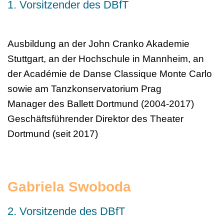
1. Vorsitzender des DBfT
Ausbildung an der John Cranko Akademie
Stuttgart, an der Hochschule in Mannheim, an
der Académie de Danse Classique Monte Carlo
sowie am Tanzkonservatorium Prag
Manager des Ballett Dortmund (2004-2017)
Geschäftsführender Direktor des Theater
Dortmund (seit 2017)
Gabriela Swoboda
2. Vorsitzende des DBfT