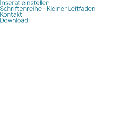
Inserat einstellen
Schriftenreihe - Kleiner Leitfaden
Kontakt
Download