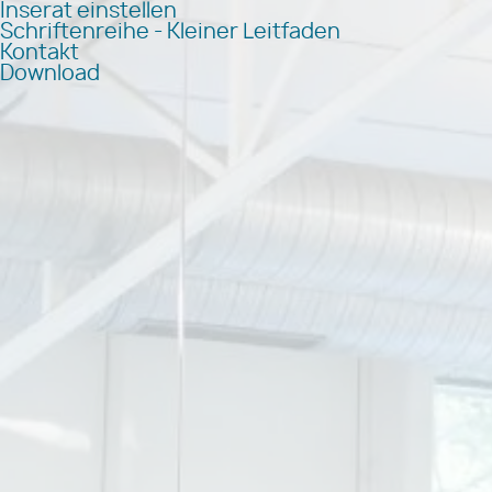
Inserat einstellen
Schriftenreihe - Kleiner Leitfaden
Kontakt
Download