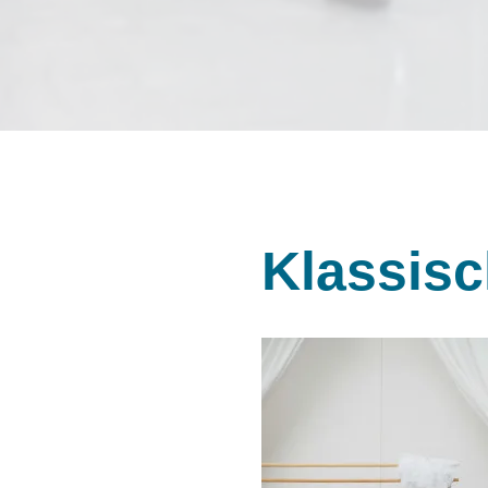
Klassisc