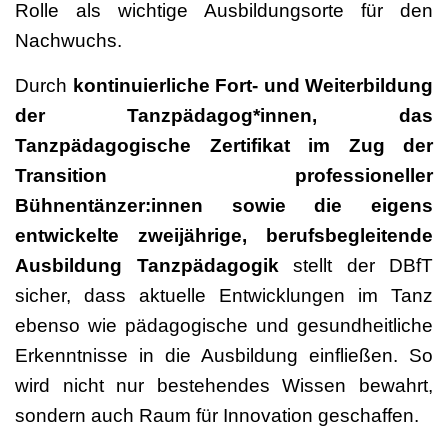
Rolle als wichtige Ausbildungsorte für den
Nachwuchs.
Durch
kontinuierliche Fort- und Weiterbildung
der Tanzpädagog*innen, das
Tanzpädagogische Zertifikat im Zug der
Transition professioneller
Bühnentänzer:innen sowie die eigens
entwickelte zweijährige, berufsbegleitende
Ausbildung Tanzpädagogik
stellt der DBfT
sicher, dass aktuelle Entwicklungen im Tanz
ebenso wie pädagogische und gesundheitliche
Erkenntnisse in die Ausbildung einfließen. So
wird nicht nur bestehendes Wissen bewahrt,
sondern auch Raum für Innovation geschaffen.