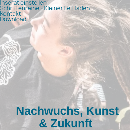
Inserat einstellen
Schriftenreihe - Kleiner Leitfaden
Kontakt
Download
Nachwuchs, Kunst
& Zukunft