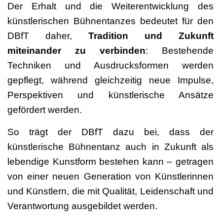
Der Erhalt und die Weiterentwicklung des
künstlerischen Bühnentanzes bedeutet für den
DBfT daher,
Tradition und Zukunft
miteinander zu verbinden
: Bestehende
Techniken und Ausdrucksformen werden
gepflegt, während gleichzeitig neue Impulse,
Perspektiven und künstlerische Ansätze
gefördert werden.
So trägt der DBfT dazu bei, dass der
künstlerische Bühnentanz auch in Zukunft als
lebendige Kunstform bestehen kann – getragen
von einer neuen Generation von Künstlerinnen
und Künstlern, die mit Qualität, Leidenschaft und
Verantwortung ausgebildet werden.