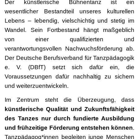
Der künstlerische Bühnentanz ist ein
wesentlicher Bestandteil unseres kulturellen
Lebens – lebendig, vielschichtig und stetig im
Wandel. Sein Fortbestand hängt maßgeblich
von einer qualifizierten und
verantwortungsvollen Nachwuchsförderung ab.
Der Deutsche Berufsverband für Tanzpädagogik
e. V. (DBfT) setzt sich dafür ein, die
Voraussetzungen dafür nachhaltig zu sichern
und weiterzuentwickeln.
Im Zentrum steht die Überzeugung, dass
künstlerische Qualität und Zukunftsfähigkeit
des Tanzes nur durch fundierte Ausbildung
und frühzeitige Förderung entstehen können
.
Tanzpädagog*innen begleiten junge Menschen