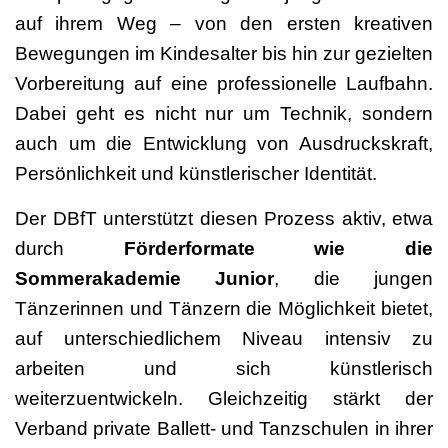
auf ihrem Weg – von den ersten kreativen
Bewegungen im Kindesalter bis hin zur gezielten
Vorbereitung auf eine professionelle Laufbahn.
Dabei geht es nicht nur um Technik, sondern
auch um die Entwicklung von Ausdruckskraft,
Persönlichkeit und künstlerischer Identität.
Der DBfT unterstützt diesen Prozess aktiv, etwa
durch
Förderformate wie die
Sommerakademie Junior
, die jungen
Tänzerinnen und Tänzern die Möglichkeit bietet,
auf unterschiedlichem Niveau intensiv zu
arbeiten und sich künstlerisch
weiterzuentwickeln. Gleichzeitig stärkt der
Verband private Ballett- und Tanzschulen in ihrer