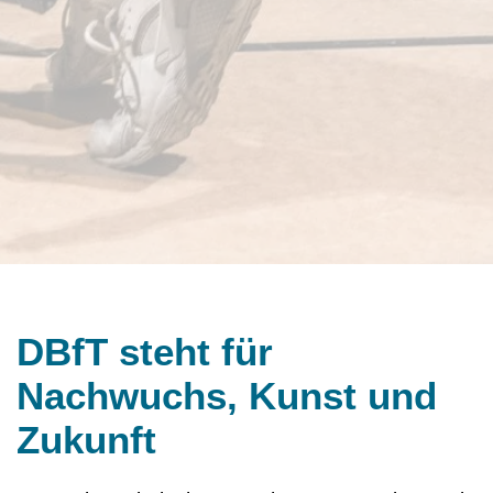
DBfT steht für
Nachwuchs, Kunst und
Zukunft