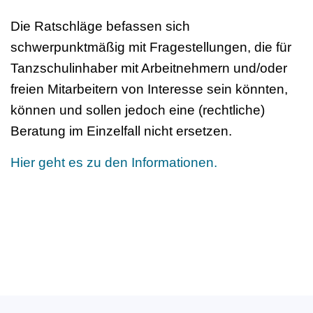
Die Ratschläge befassen sich
schwerpunktmäßig mit Fragestellungen, die für
Tanzschulinhaber mit Arbeitnehmern und/oder
freien Mitarbeitern von Interesse sein könnten,
können und sollen jedoch eine (rechtliche)
Beratung im Einzelfall nicht ersetzen.
Hier geht es zu den Informationen.