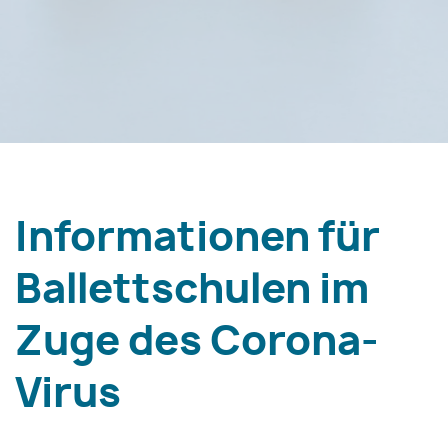
Informationen für
Ballettschulen im
Zuge des Corona-
Virus