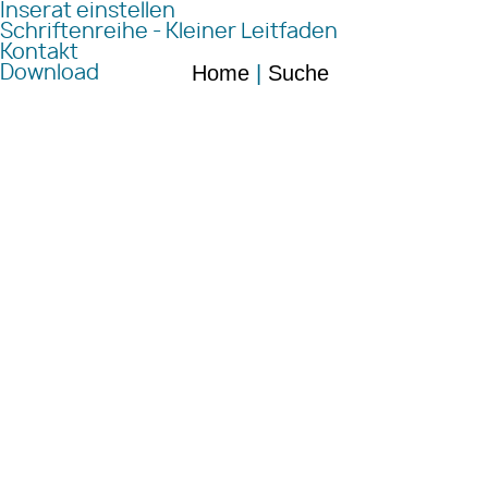
Inserat einstellen
Schriftenreihe - Kleiner Leitfaden
Kontakt
Home
|
Suche
Download