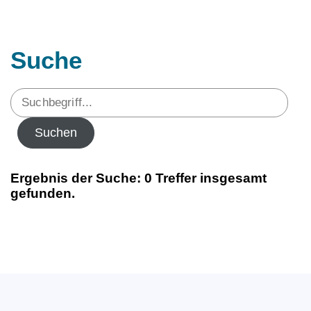
Suche
Ergebnis der Suche: 0 Treffer insgesamt
gefunden.