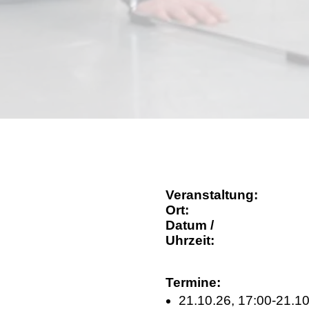
Veranstaltung:
Ort:
Datum /
Uhrzeit:
Termine:
21.10.26, 17:00-21.10