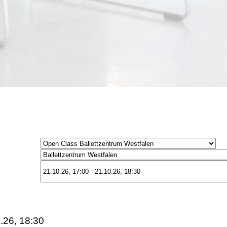
.26, 18:30