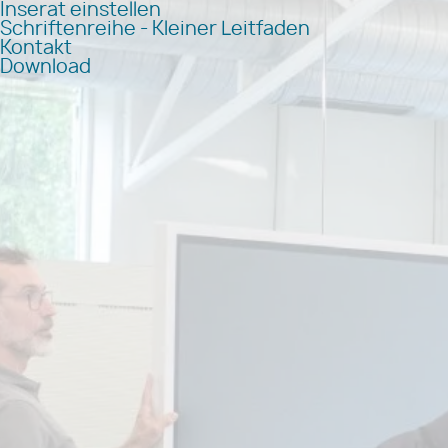
Inserat einstellen
Schriftenreihe - Kleiner Leitfaden
Kontakt
Download