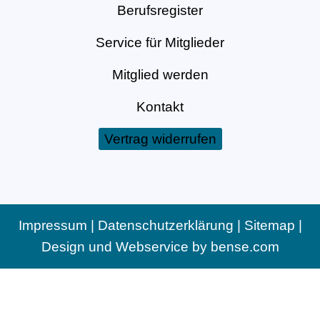
Berufsregister
Service für Mitglieder
Mitglied werden
Kontakt
Vertrag widerrufen
Impressum
|
Datenschutzerklärung
|
Sitemap
|
Design und Webservice by
bense.com