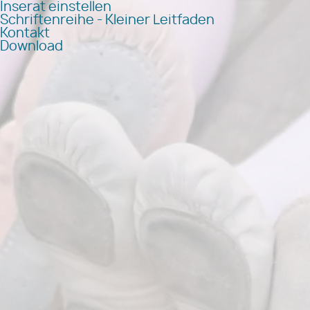
Inserat einstellen
Schriftenreihe - Kleiner Leitfaden
Kontakt
Download