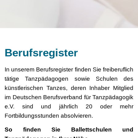
Berufsregister
In unserem Berufsregister finden Sie freiberuflich
tätige Tanzpädagogen sowie Schulen des
künstlerischen Tanzes, deren Inhaber Mitglied
im Deutschen Berufsverband für Tanzpädagogik
e.V. sind und jährlich 20 oder mehr
Fortbildungsstunden absolvieren.
So finden Sie Ballettschulen und