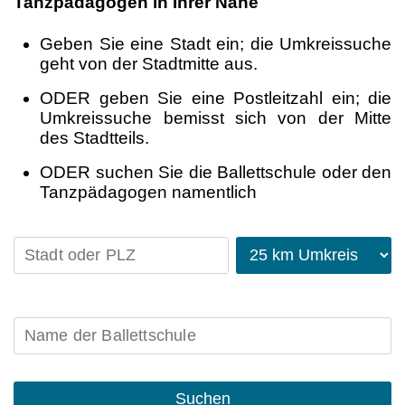
Tanzpädagogen in Ihrer Nähe
Geben Sie eine Stadt ein; die Umkreissuche
geht von der Stadtmitte aus.
ODER geben Sie eine Postleitzahl ein; die
Umkreissuche bemisst sich von der Mitte
des Stadtteils.
ODER suchen Sie die Ballettschule oder den
Tanzpädagogen namentlich
Suchen