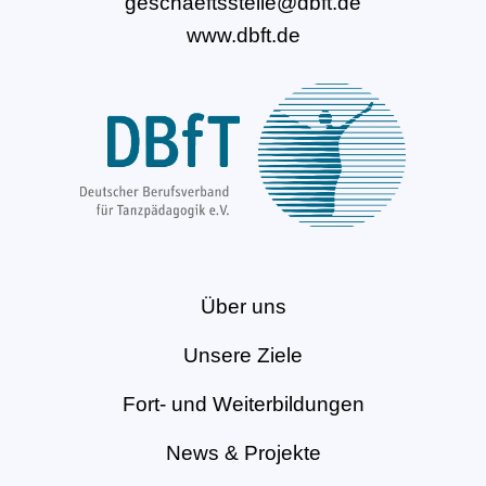
geschaeftsstelle@dbft.de
www.dbft.de
Über uns
Unsere Ziele
Fort- und Weiterbildungen
News & Projekte