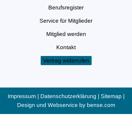
Berufsregister
Service für Mitglieder
Mitglied werden
Kontakt
Vertrag widerrufen
Impressum
|
Datenschutzerklärung
|
Sitemap
|
Design und Webservice by
bense.com