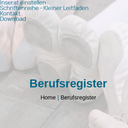
Inserat einstellen
Schriftenreihe - Kleiner Leitfaden
Kontakt
Download
Berufsregister
Home
|
Berufsregister