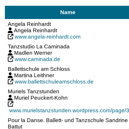
Name
Angela Reinhardt
Angela Reinhardt
www.angela-reinhardt.com
Tanzstudio La Caminada
Madlen Werner
www.caminada.de
Ballettschule am Schloss
Martina Leithner
www.ballettschuleamschloss.de
Muriels Tanzstunden
Muriel Peuckert-Kohn
www.murielstanzstunden.wordpress.com/page/3
Pour la Danse. Ballett- und Tanzschule Sandrine
Battut