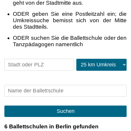
geht von der Stadtmitte aus.
ODER geben Sie eine Postleitzahl ein; die
Umkreissuche bemisst sich von der Mitte
des Stadtteils.
ODER suchen Sie die Ballettschule oder den
Tanzpädagogen namentlich
Suchen
6 Ballettschulen in Berlin gefunden