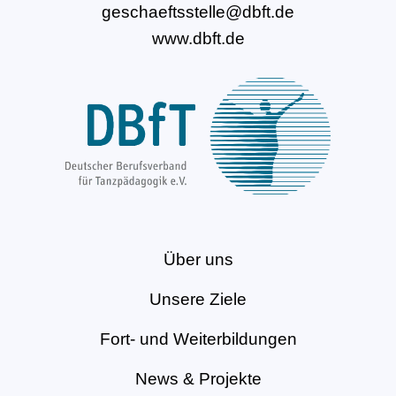
geschaeftsstelle@dbft.de
www.dbft.de
Über uns
Unsere Ziele
Fort- und Weiterbildungen
News & Projekte