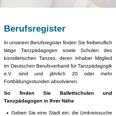
Berufsregister
In unserem Berufsregister finden Sie freiberuflich
tätige Tanzpädagogen sowie Schulen des
künstlerischen Tanzes, deren Inhaber Mitglied
im Deutschen Berufsverband für Tanzpädagogik
e.V. sind und jährlich 20 oder mehr
Fortbildungsstunden absolvieren.
So finden Sie Ballettschulen und
Tanzpädagogen in Ihrer Nähe
Geben Sie eine Stadt ein; die Umkreissuche