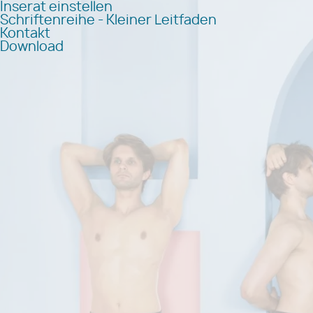
Inserat einstellen
Schriftenreihe - Kleiner Leitfaden
Kontakt
Download