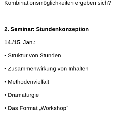
Kombinationsmöglichkeiten ergeben sich?
2. Seminar: Stundenkonzeption
14./15. Jan.:
• Struktur von Stunden
• Zusammenwirkung von Inhalten
• Methodenvielfalt
• Dramaturgie
• Das Format „Workshop“