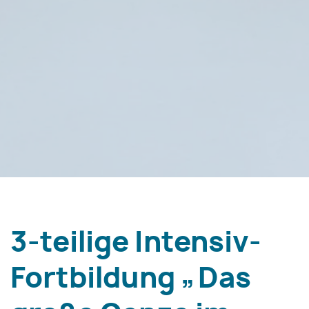
3-teilige Intensiv-
Fortbildung „Das