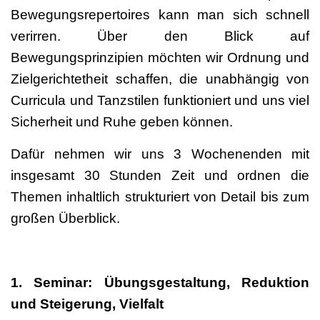
Bewegungsrepertoires kann man sich schnell
verirren. Über den Blick auf
Bewegungsprinzipien möchten wir Ordnung und
Zielgerichtetheit schaffen, die unabhängig von
Curricula und Tanzstilen funktioniert und uns viel
Sicherheit und Ruhe geben können.
Dafür nehmen wir uns 3 Wochenenden mit
insgesamt 30 Stunden Zeit und ordnen die
Themen inhaltlich strukturiert von Detail bis zum
großen Überblick.
1. Seminar: Übungsgestaltung, Reduktion
und Steigerung, Vielfalt