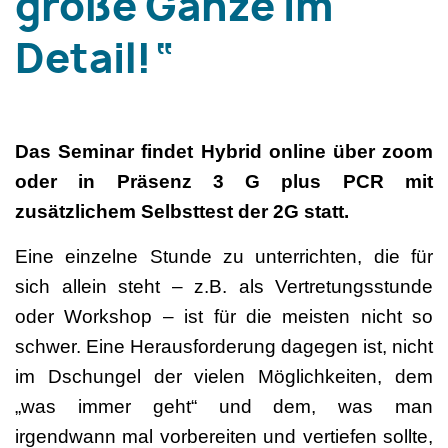
große Ganze im
Detail!“
Das Seminar findet Hybrid online über zoom
oder in Präsenz 3 G plus PCR mit
zusätzlichem Selbsttest der 2G statt.
Eine einzelne Stunde zu unterrichten, die für
sich allein steht – z.B. als Vertretungsstunde
oder Workshop – ist für die meisten nicht so
schwer. Eine Herausforderung dagegen ist, nicht
im Dschungel der vielen Möglichkeiten, dem
„was immer geht“ und dem, was man
irgendwann mal vorbereiten und vertiefen sollte,