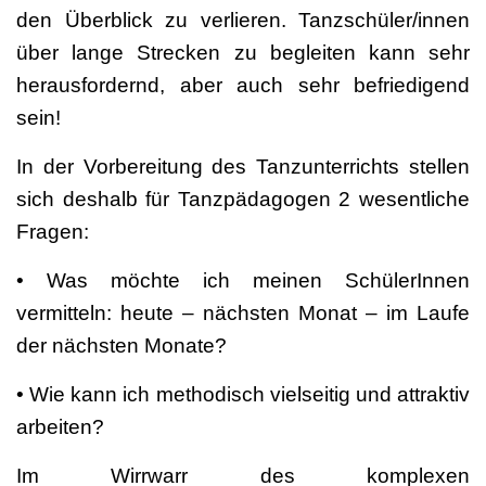
den Überblick zu verlieren. Tanzschüler/innen
über lange Strecken zu begleiten kann sehr
herausfordernd, aber auch sehr befriedigend
sein!
In der Vorbereitung des Tanzunterrichts stellen
sich deshalb für Tanzpädagogen 2 wesentliche
Fragen:
• Was möchte ich meinen SchülerInnen
vermitteln: heute – nächsten Monat – im Laufe
der nächsten Monate?
• Wie kann ich methodisch vielseitig und attraktiv
arbeiten?
Im Wirrwarr des komplexen