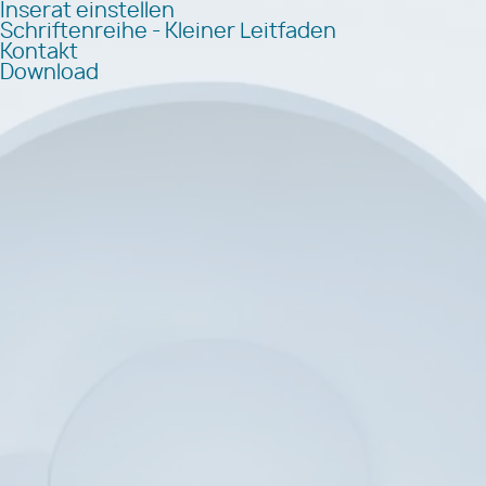
Inserat einstellen
Schriftenreihe - Kleiner Leitfaden
Kontakt
Download