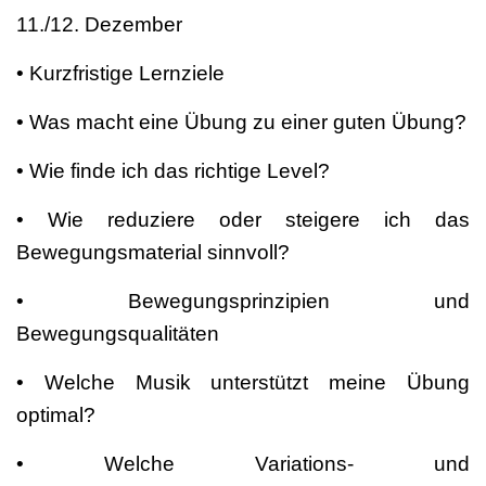
11./12. Dezember
• Kurzfristige Lernziele
• Was macht eine Übung zu einer guten Übung?
• Wie finde ich das richtige Level?
• Wie reduziere oder steigere ich das
Bewegungsmaterial sinnvoll?
• Bewegungsprinzipien und
Bewegungsqualitäten
• Welche Musik unterstützt meine Übung
optimal?
• Welche Variations- und