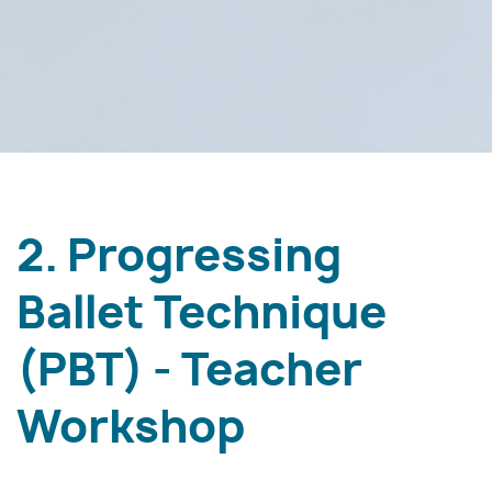
2. Progressing
Ballet Technique
(PBT) - Teacher
Workshop