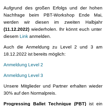
Aufgrund des großen Erfolgs und der hohen
Nachfrage beim PBT-Workshop Ende Mai,
werden wir diesen im zweiten Halbjahr
(11.12.2022)
wiederholen. Ihr könnt euch unter
diesem
Link
anmelden.
Auch die Anmeldung zu Level 2 und 3 am
18.12.2022 ist bereits möglich:
Anmeldung Level 2
Anmeldung Level 3
Unsere Mitglieder und Partner erhalten wieder
30% auf den Normalpreis.
Progressing Ballet Technique (PBT)
ist ein