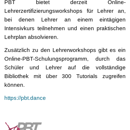
PBT bietet derzeit Online-
Lehrerzertifizierungsworkshops für Lehrer an,
bei denen Lehrer an einem eintägigen
Intensivkurs teilnehmen und einen praktischen
Lehrplan absolvieren.
Zusätzlich zu den Lehrerworkshops gibt es ein
Online-PBT-Schulungsprogramm, durch das
Schüler und Lehrer auf die vollständige
Bibliothek mit über 300 Tutorials zugreifen
können.
https://pbt.dance