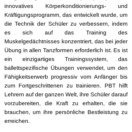
innovatives Körperkonditionierungs- und
Kräftigungsprogramm, das entwickelt wurde, um
die Technik der Schüler zu verbessern, indem
es sich auf das Training des
Muskelgedächtnisses konzentriert, das bei jeder
Übung in allen Tanzformen erforderlich ist. Es ist
ein einzigartiges Trainingssystem, das
ballettspezifische Übungen verwendet, um den
Fähigkeitserwerb progressiv vom Anfänger bis
zum Fortgeschrittenen zu trainieren. PBT hilft
Lehrern auf der ganzen Welt, ihre Schüler darauf
vorzubereiten, die Kraft zu erhalten, die sie
brauchen, um ihre persönliche Bestleistung zu
erreichen.