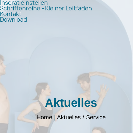
Inserat einstellen
Schriftenreihe - Kleiner Leitfaden
Kontakt
Download
Aktuelles
Home
|
Aktuelles / Service