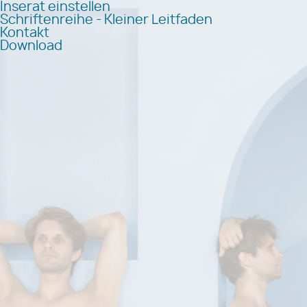
Inserat einstellen
Schriftenreihe - Kleiner Leitfaden
Kontakt
Download