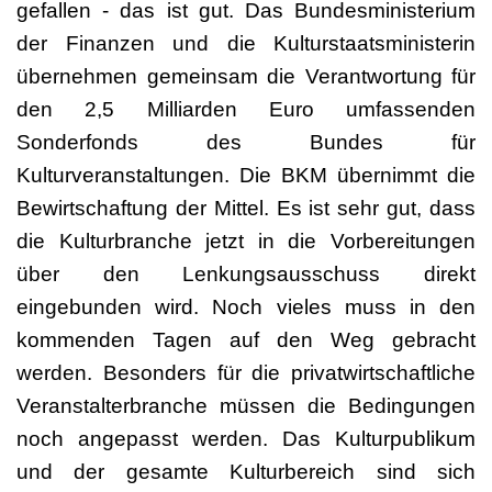
gefallen - das ist gut. Das Bundesministerium
der Finanzen und die Kulturstaatsministerin
übernehmen gemeinsam die Verantwortung für
den 2,5 Milliarden Euro umfassenden
Sonderfonds des Bundes für
Kulturveranstaltungen. Die BKM übernimmt die
Bewirtschaftung der Mittel. Es ist sehr gut, dass
die Kulturbranche jetzt in die Vorbereitungen
über den Lenkungsausschuss direkt
eingebunden wird. Noch vieles muss in den
kommenden Tagen auf den Weg gebracht
werden. Besonders für die privatwirtschaftliche
Veranstalterbranche müssen die Bedingungen
noch angepasst werden. Das Kulturpublikum
und der gesamte Kulturbereich sind sich