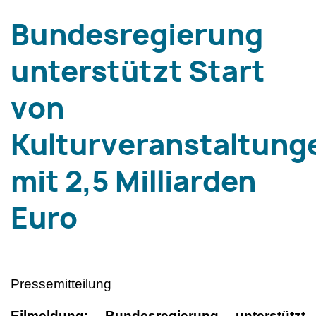
Bundesregierung
unterstützt Start
von
Kulturveranstaltung
mit 2,5 Milliarden
Euro
Pressemitteilung
Eilmeldung: Bundesregierung unterstützt