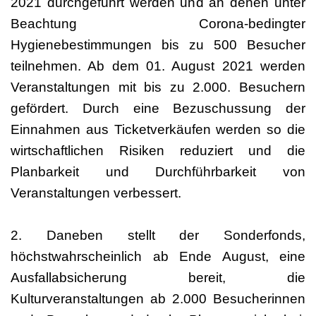
2021 durchgeführt werden und an denen unter
Beachtung Corona-bedingter
Hygienebestimmungen bis zu 500 Besucher
teilnehmen. Ab dem 01. August 2021 werden
Veranstaltungen mit bis zu 2.000. Besuchern
gefördert. Durch eine Bezuschussung der
Einnahmen aus Ticketverkäufen werden so die
wirtschaftlichen Risiken reduziert und die
Planbarkeit und Durchführbarkeit von
Veranstaltungen verbessert.
2. Daneben stellt der Sonderfonds,
höchstwahrscheinlich ab Ende August, eine
Ausfallabsicherung bereit, die
Kulturveranstaltungen ab 2.000 Besucherinnen