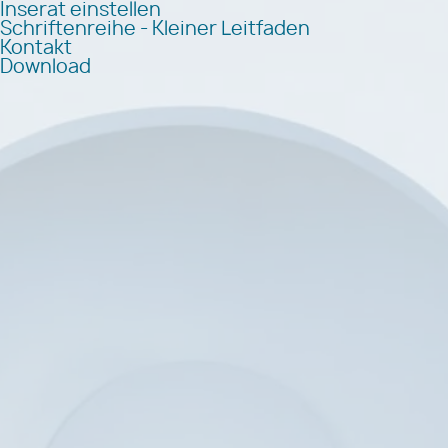
Inserat einstellen
Schriftenreihe - Kleiner Leitfaden
Kontakt
Download