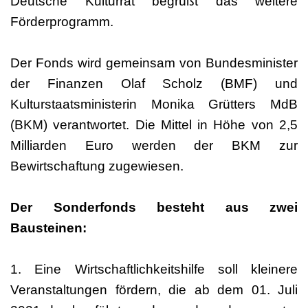
Deutsche Kulturrat begrüßt das weitere
Förderprogramm.
Der Fonds wird gemeinsam von Bundesminister
der Finanzen Olaf Scholz (BMF) und
Kulturstaatsministerin Monika Grütters MdB
(BKM) verantwortet. Die Mittel in Höhe von 2,5
Milliarden Euro werden der BKM zur
Bewirtschaftung zugewiesen.
Der Sonderfonds besteht aus zwei
Bausteinen:
1. Eine Wirtschaftlichkeitshilfe soll kleinere
Veranstaltungen fördern, die ab dem 01. Juli