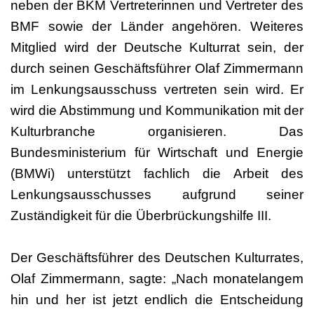
neben der BKM Vertreterinnen und Vertreter des
BMF sowie der Länder angehören. Weiteres
Mitglied wird der Deutsche Kulturrat sein, der
durch seinen Geschäftsführer Olaf Zimmermann
im Lenkungsausschuss vertreten sein wird. Er
wird die Abstimmung und Kommunikation mit der
Kulturbranche organisieren. Das
Bundesministerium für Wirtschaft und Energie
(BMWi) unterstützt fachlich die Arbeit des
Lenkungsausschusses aufgrund seiner
Zuständigkeit für die Überbrückungshilfe III.
Der Geschäftsführer des Deutschen Kulturrates,
Olaf Zimmermann, sagte: „Nach monatelangem
hin und her ist jetzt endlich die Entscheidung