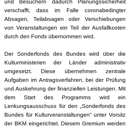
und Besuchern dadurch Planungssicherheit
verschafft, dass im Falle coronabedingter
Absagen, Teilabsagen oder Verschiebungen
von Veranstaltungen ein Teil der Ausfallkosten
durch den Fonds übernommen wird.
Der Sonderfonds des Bundes wird über die
Kulturministerien der Länder administrativ
umgesetzt. Diese übernehmen zentrale
Aufgaben im Antragsverfahren, bei der Prüfung
und Auskehrung der finanziellen Leistungen. Mit
dem Start des Programms wird ein
Lenkungsausschuss für den „Sonderfonds des
Bundes für Kulturveranstaltungen“ unter Vorsitz
der BKM eingerichtet. Diesem Gremium werden