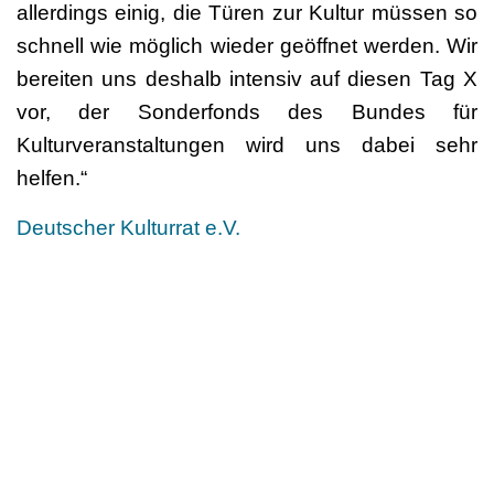
allerdings einig, die Türen zur Kultur müssen so
schnell wie möglich wieder geöffnet werden. Wir
bereiten uns deshalb intensiv auf diesen Tag X
vor, der Sonderfonds des Bundes für
Kulturveranstaltungen wird uns dabei sehr
helfen.“
Deutscher Kulturrat e.V.