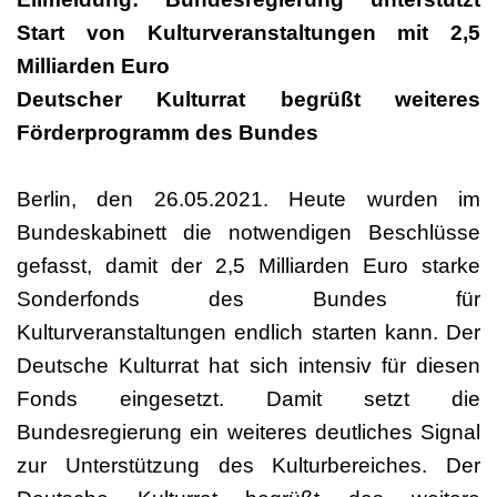
Start von Kulturveranstaltungen mit 2,5
Milliarden Euro
Deutscher Kulturrat begrüßt weiteres
Förderprogramm des Bundes
Berlin, den 26.05.2021. Heute wurden im
Bundeskabinett die notwendigen Beschlüsse
gefasst, damit der 2,5 Milliarden Euro starke
Sonderfonds des Bundes für
Kulturveranstaltungen endlich starten kann. Der
Deutsche Kulturrat hat sich intensiv für diesen
Fonds eingesetzt. Damit setzt die
Bundesregierung ein weiteres deutliches Signal
zur Unterstützung des Kulturbereiches. Der