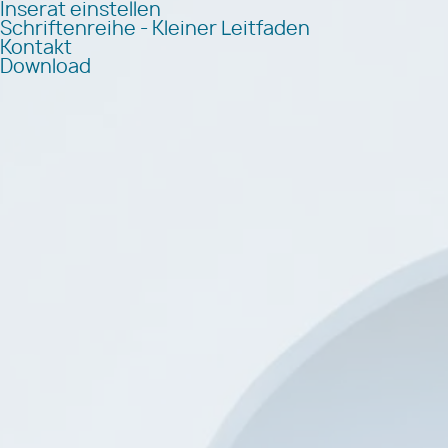
Inserat einstellen
Schriftenreihe - Kleiner Leitfaden
Kontakt
Download