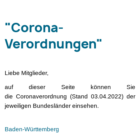
"Corona-
Verordnungen"
Liebe Mitglieder,
auf dieser Seite können Sie
die Coronaverordnung (Stand 03.04.2022) der
jeweiligen Bundesländer einsehen.
Baden-Württemberg