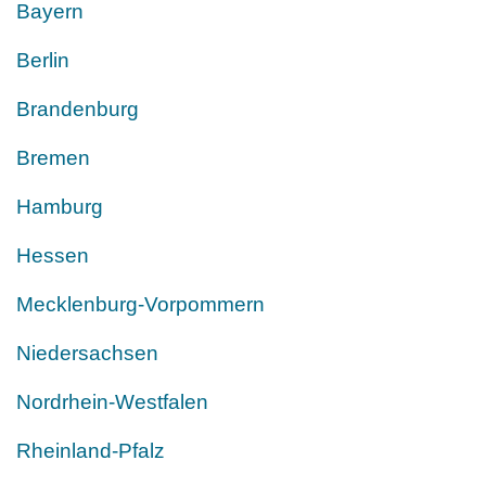
Bayern
Berlin
Brandenburg
Bremen
Hamburg
Hessen
Mecklenburg-Vorpommern
Niedersachsen
Nordrhein-Westfalen
Rheinland-Pfalz