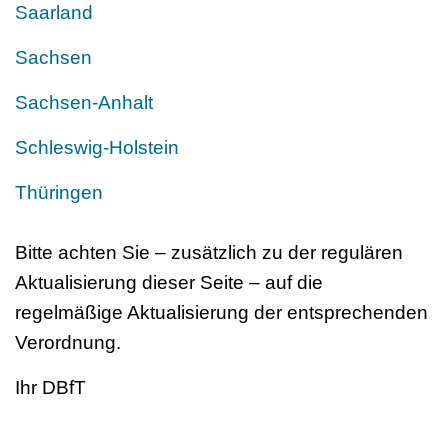
Saarland
Sachsen
Sachsen-Anhalt
Schleswig-Holstein
Thüringen
Bitte achten Sie – zusätzlich zu der regulären
Aktualisierung dieser Seite – auf die
regelmäßige Aktualisierung der entsprechenden
Verordnung.
Ihr DBfT