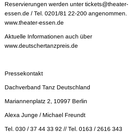
Reservierungen werden unter tickets@theater-
essen.de / Tel. 0201/81 22-200 angenommen.
www.theater-essen.de
Aktuelle Informationen auch über
www.deutschertanzpreis.de
Pressekontakt
Dachverband Tanz Deutschland
Mariannenplatz 2, 10997 Berlin
Alexa Junge / Michael Freundt
Tel. 030 / 37 44 33 92 // Tel. 0163 / 2616 343