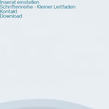
Inserat einstellen
Schriftenreihe - Kleiner Leitfaden
Kontakt
Download