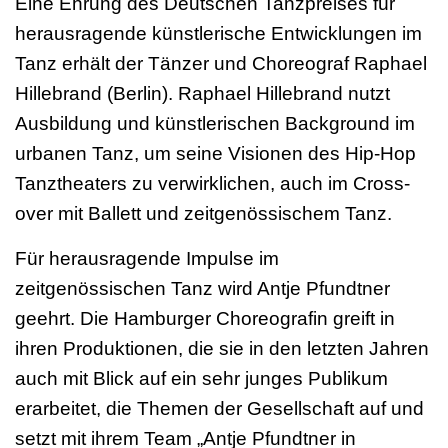
Eine Ehrung des Deutschen Tanzpreises für
herausragende künstlerische Entwicklungen im
Tanz erhält der Tänzer und Choreograf Raphael
Hillebrand (Berlin). Raphael Hillebrand nutzt
Ausbildung und künstlerischen Background im
urbanen Tanz, um seine Visionen des Hip-Hop
Tanztheaters zu verwirklichen, auch im Cross-
over mit Ballett und zeitgenössischem Tanz.
Für herausragende Impulse im
zeitgenössischen Tanz wird Antje Pfundtner
geehrt. Die Hamburger Choreografin greift in
ihren Produktionen, die sie in den letzten Jahren
auch mit Blick auf ein sehr junges Publikum
erarbeitet, die Themen der Gesellschaft auf und
setzt mit ihrem Team „Antje Pfundtner in