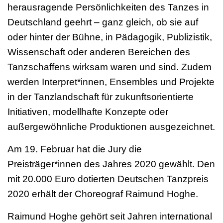
herausragende Persönlichkeiten des Tanzes in
Deutschland geehrt – ganz gleich, ob sie auf
oder hinter der Bühne, in Pädagogik, Publizistik,
Wissenschaft oder anderen Bereichen des
Tanzschaffens wirksam waren und sind. Zudem
werden Interpret*innen, Ensembles und Projekte
in der Tanzlandschaft für zukunftsorientierte
Initiativen, modellhafte Konzepte oder
außergewöhnliche Produktionen ausgezeichnet.
Am 19. Februar hat die Jury die
Preisträger*innen des Jahres 2020 gewählt. Den
mit 20.000 Euro dotierten Deutschen Tanzpreis
2020 erhält der Choreograf Raimund Hoghe.
Raimund Hoghe gehört seit Jahren international