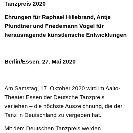
Tanzpreis 2020
Ehrungen für Raphael Hillebrand, Antje
Pfundtner und Friedemann Vogel für
herausragende künstlerische Entwicklungen
Berlin/Essen, 27. Mai 2020
Am Samstag, 17. Oktober 2020 wird im Aalto-
Theater Essen der Deutsche Tanzpreis
verliehen – die höchste Auszeichnung, die der
Tanz in Deutschland zu vergeben hat.
Mit dem Deutschen Tanzpreis werden