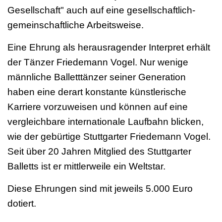
Gesellschaft" auch auf eine gesellschaftlich-
gemeinschaftliche Arbeitsweise.
Eine Ehrung als herausragender Interpret erhält
der Tänzer Friedemann Vogel. Nur wenige
männliche Balletttänzer seiner Generation
haben eine derart konstante künstlerische
Karriere vorzuweisen und können auf eine
vergleichbare internationale Laufbahn blicken,
wie der gebürtige Stuttgarter Friedemann Vogel.
Seit über 20 Jahren Mitglied des Stuttgarter
Balletts ist er mittlerweile ein Weltstar.
Diese Ehrungen sind mit jeweils 5.000 Euro
dotiert.