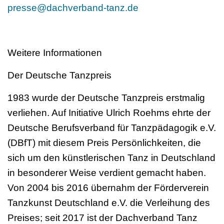
presse@dachverband-tanz.de
Weitere Informationen
Der Deutsche Tanzpreis
1983 wurde der Deutsche Tanzpreis erstmalig
verliehen. Auf Initiative Ulrich Roehms ehrte der
Deutsche Berufsverband für Tanzpädagogik e.V.
(DBfT) mit diesem Preis Persönlichkeiten, die
sich um den künstlerischen Tanz in Deutschland
in besonderer Weise verdient gemacht haben.
Von 2004 bis 2016 übernahm der Förderverein
Tanzkunst Deutschland e.V. die Verleihung des
Preises; seit 2017 ist der Dachverband Tanz