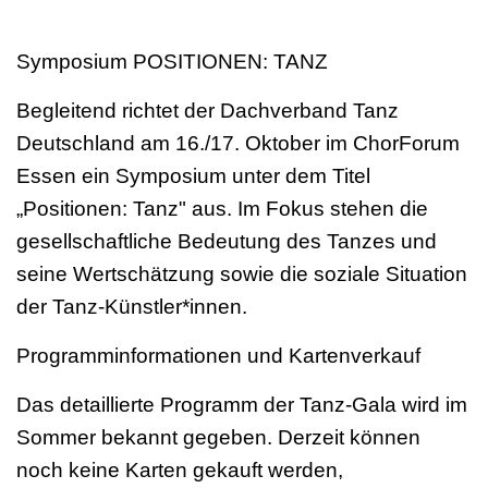
Symposium POSITIONEN: TANZ
Begleitend richtet der Dachverband Tanz
Deutschland am 16./17. Oktober im ChorForum
Essen ein Symposium unter dem Titel
„Positionen: Tanz" aus. Im Fokus stehen die
gesellschaftliche Bedeutung des Tanzes und
seine Wertschätzung sowie die soziale Situation
der Tanz-Künstler*innen.
Programminformationen und Kartenverkauf
Das detaillierte Programm der Tanz-Gala wird im
Sommer bekannt gegeben. Derzeit können
noch keine Karten gekauft werden,