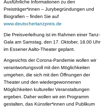
Ausführliche Informationen zu den
Preisträger*innen – Jurybegründungen und
Biografien – finden Sie auf
www.deutschertanzpreis.de
Die Preisverleihung ist im Rahmen einer Tanz-
Gala am Samstag, den 17. Oktober, 18.00 Uhr
im Essener Aalto-Theater geplant.
Angesichts der Corona-Pandemie wollen wir
verantwortungsvoll mit den Möglichkeiten
umgehen, die sich mit den Öffnungen der
Theater und den wiedergewonnenen
Möglichkeiten kultureller Veranstaltungen
ergeben. Daher wollen wir ein Programm
gestalten, das Künstler*innen und Publikum