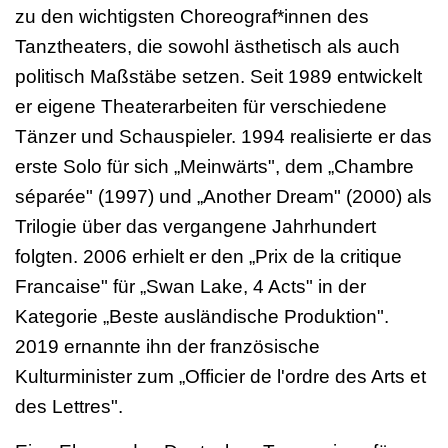
zu den wichtigsten Choreograf*innen des
Tanztheaters, die sowohl ästhetisch als auch
politisch Maßstäbe setzen. Seit 1989 entwickelt
er eigene Theaterarbeiten für verschiedene
Tänzer und Schauspieler. 1994 realisierte er das
erste Solo für sich „Meinwärts", dem „Chambre
séparée" (1997) und „Another Dream" (2000) als
Trilogie über das vergangene Jahrhundert
folgten. 2006 erhielt er den „Prix de la critique
Francaise" für „Swan Lake, 4 Acts" in der
Kategorie „Beste ausländische Produktion".
2019 ernannte ihn der französische
Kulturminister zum „Officier de l'ordre des Arts et
des Lettres".