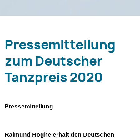
Pressemitteilung
zum Deutscher
Tanzpreis 2020
Pressemitteilung
Raimund Hoghe erhält den Deutschen