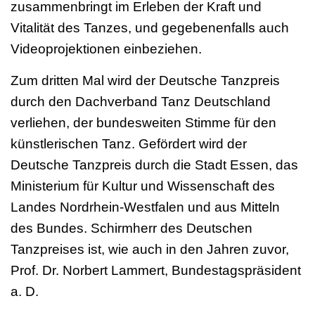
zusammenbringt im Erleben der Kraft und
Vitalität des Tanzes, und gegebenenfalls auch
Videoprojektionen einbeziehen.
Zum dritten Mal wird der Deutsche Tanzpreis
durch den Dachverband Tanz Deutschland
verliehen, der bundesweiten Stimme für den
künstlerischen Tanz. Gefördert wird der
Deutsche Tanzpreis durch die Stadt Essen, das
Ministerium für Kultur und Wissenschaft des
Landes Nordrhein-Westfalen und aus Mitteln
des Bundes. Schirmherr des Deutschen
Tanzpreises ist, wie auch in den Jahren zuvor,
Prof. Dr. Norbert Lammert, Bundestagspräsident
a. D.