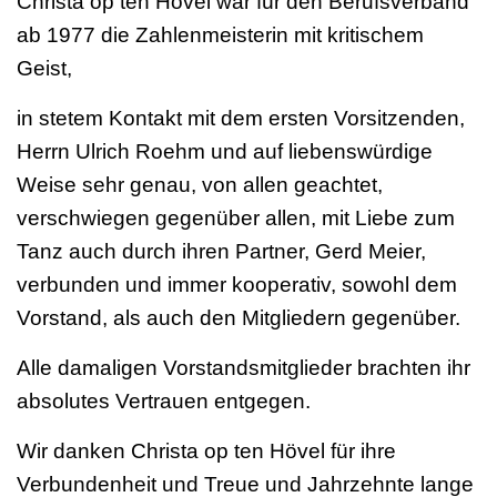
Christa op ten Hövel war für den Berufsverband
ab 1977 die Zahlenmeisterin mit kritischem
Geist,
in stetem Kontakt mit dem ersten Vorsitzenden,
Herrn Ulrich Roehm und auf liebenswürdige
Weise sehr genau, von allen geachtet,
verschwiegen gegenüber allen, mit Liebe zum
Tanz auch durch ihren Partner, Gerd Meier,
verbunden und immer kooperativ, sowohl dem
Vorstand, als auch den Mitgliedern gegenüber.
Alle damaligen Vorstandsmitglieder brachten ihr
absolutes Vertrauen entgegen.
Wir danken Christa op ten Hövel für ihre
Verbundenheit und Treue und Jahrzehnte lange