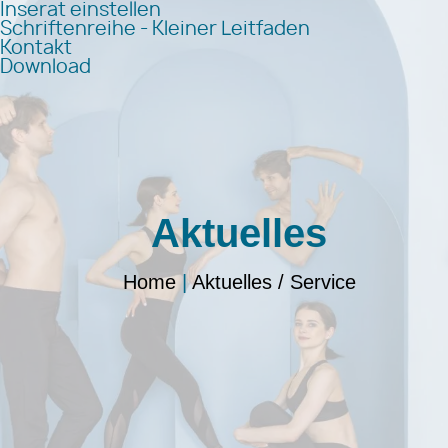
Inserat einstellen
Schriftenreihe - Kleiner Leitfaden
Kontakt
Download
Aktuelles
Home
|
Aktuelles / Service