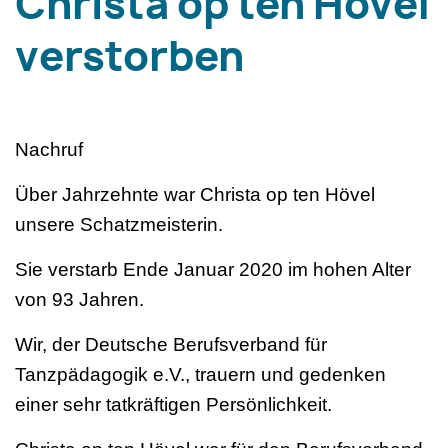
Christa op ten Hövel
verstorben
Nachruf
Über Jahrzehnte war Christa op ten Hövel
unsere Schatzmeisterin.
Sie verstarb Ende Januar 2020 im hohen Alter
von 93 Jahren.
Wir, der Deutsche Berufsverband für
Tanzpädagogik e.V., trauern und gedenken
einer sehr tatkräftigen Persönlichkeit.