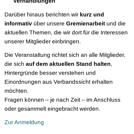
Verhandlungen
Darüber hinaus berichten wir
kurz und
informativ
über unsere
Gremienarbeit
und die
aktuellen Themen, die wir dort für die Interessen
unserer Mitglieder einbringen.
Die Veranstaltung richtet sich an alle Mitglieder,
die sich
auf dem aktuellen Stand halten
,
Hintergründe besser verstehen und
Einordnungen aus Verbandssicht erhalten
möchten.
Fragen können – je nach Zeit – im Anschluss
oder gesammelt eingebracht werden.
Zur Anmeldung