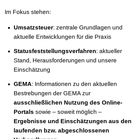
Im Fokus stehen:
Umsatzsteuer
: zentrale Grundlagen und
aktuelle Entwicklungen für die Praxis
Statusfeststellungsverfahren
: aktueller
Stand, Herausforderungen und unsere
Einschätzung
GEMA
: Informationen zu den aktuellen
Bestrebungen der GEMA zur
ausschließlichen Nutzung des Online-
Portals
sowie – soweit möglich –
Ergebnisse und Einschätzungen aus den
laufenden bzw. abgeschlossenen