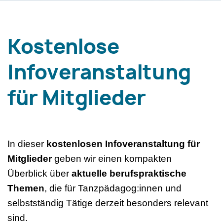
Kostenlose
Infoveranstaltung
für Mitglieder
In dieser
kostenlosen Infoveranstaltung für
Mitglieder
geben wir einen kompakten
Überblick über
aktuelle berufspraktische
Themen
, die für Tanzpädagog:innen und
selbstständig Tätige derzeit besonders relevant
sind.