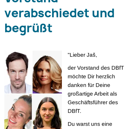
verabschiedet und
begrüßt
"Lieber Jaš,
der Vorstand des DBfT
möchte Dir herzlich
danken für Deine
großartige Arbeit als
Geschäftsführer des
DBfT.
Du warst uns eine