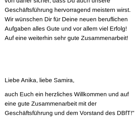
von daher sicher, dass Du auch unsere
Geschäftsführung hervorragend meistern wirst.
Wir wünschen Dir für Deine neuen beruflichen
Aufgaben alles Gute und vor allem viel Erfolg!
Auf eine weiterhin sehr gute Zusammenarbeit!
Liebe Anika, liebe Samira,
auch Euch ein herzliches Willkommen und auf
eine gute Zusammenarbeit mit der
Geschäftsführung und dem Vorstand des DBfT!"