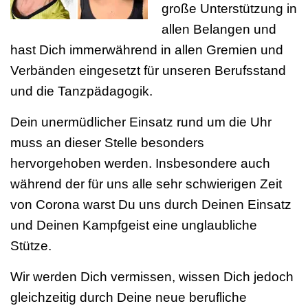
große Unterstützung in
allen Belangen und
hast Dich immerwährend in allen Gremien und
Verbänden eingesetzt für unseren Berufsstand
und die Tanzpädagogik.
Dein unermüdlicher Einsatz rund um die Uhr
muss an dieser Stelle besonders
hervorgehoben werden. Insbesondere auch
während der für uns alle sehr schwierigen Zeit
von Corona warst Du uns durch Deinen Einsatz
und Deinen Kampfgeist eine unglaubliche
Stütze.
Wir werden Dich vermissen, wissen Dich jedoch
gleichzeitig durch Deine neue berufliche