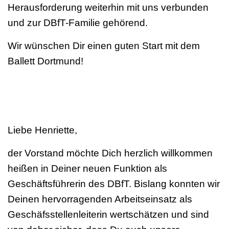
Herausforderung weiterhin mit uns verbunden
und zur DBfT-Familie gehörend.
Wir wünschen Dir einen guten Start mit dem
Ballett Dortmund!
Liebe Henriette,
der Vorstand möchte Dich herzlich willkommen
heißen in Deiner neuen Funktion als
Geschäftsführerin des DBfT. Bislang konnten wir
Deinen hervorragenden Arbeitseinsatz als
Geschäfsstellenleiterin wertschätzen und sind