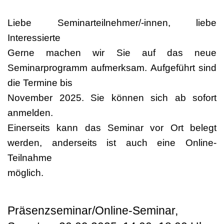
Liebe Seminarteilnehmer/-innen, liebe
Interessierte
Gerne machen wir Sie auf das neue
Seminarprogramm aufmerksam. Aufgeführt sind
die Termine bis
November 2025. Sie können sich ab sofort
anmelden.
Einerseits kann das Seminar vor Ort belegt
werden, anderseits ist auch eine Online-
Teilnahme
möglich.
Präsenzseminar/Online-Seminar,