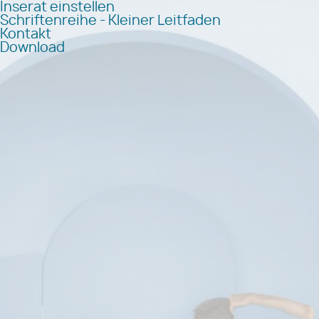
Inserat einstellen
Schriftenreihe - Kleiner Leitfaden
Kontakt
Download