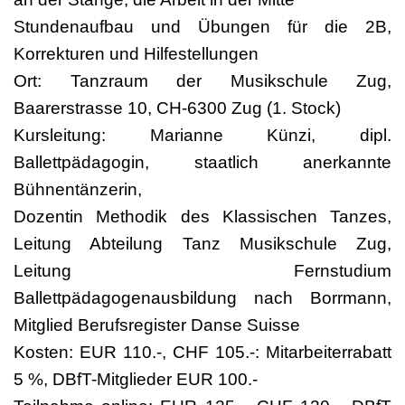
Stundenaufbau und Übungen für die 2B,
Korrekturen und Hilfestellungen
Ort: Tanzraum der Musikschule Zug,
Baarerstrasse 10, CH-6300 Zug (1. Stock)
Kursleitung: Marianne Künzi, dipl.
Ballettpädagogin, staatlich anerkannte
Bühnentänzerin,
Dozentin Methodik des Klassischen Tanzes,
Leitung Abteilung Tanz Musikschule Zug,
Leitung Fernstudium
Ballettpädagogenausbildung nach Borrmann,
Mitglied Berufsregister Danse Suisse
Kosten: EUR 110.-, CHF 105.-: Mitarbeiterrabatt
5 %, DBfT-Mitglieder EUR 100.-