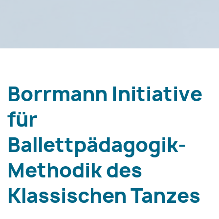
Borrmann Initiative
für
Ballettpädagogik-
Methodik des
Klassischen Tanzes