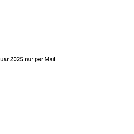
nuar 2025 nur per Mail