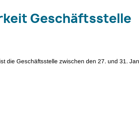
rkeit Geschäftsstelle
ist die Geschäftsstelle zwischen den 27. und 31. Ja