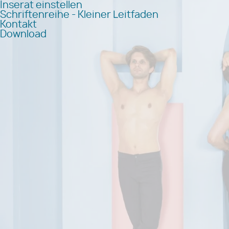
Inserat einstellen
Schriftenreihe - Kleiner Leitfaden
Kontakt
Download