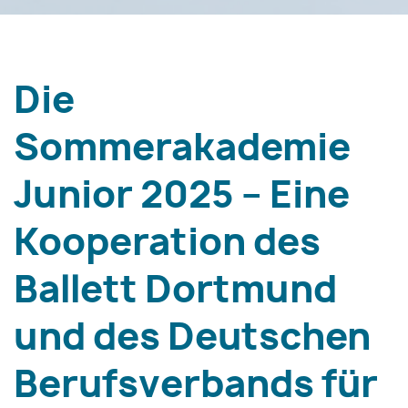
Die
Sommerakademie
Junior 2025 – Eine
Kooperation des
Ballett Dortmund
und des Deutschen
Berufsverbands für