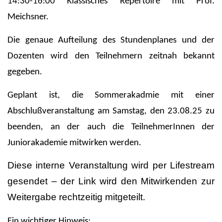
14:30-16:00 Klassisches Repertoire mit Prof.
Meichsner.
Die genaue Aufteilung des Stundenplanes und der
Dozenten wird den Teilnehmern zeitnah bekannt
gegeben.
Geplant ist, die Sommerakadmie mit einer
Abschlußveranstaltung am Samstag, den 23.08.25 zu
beenden, an der auch die TeilnehmerInnen der
Juniorakademie mitwirken werden.
Diese interne Veranstaltung wird per Lifestream
gesendet – der Link wird den Mitwirkenden zur
Weitergabe rechtzeitig mitgeteilt.
Ein wichtiger Hinweis: