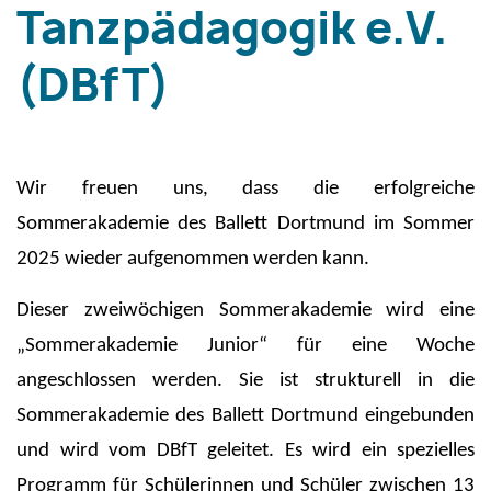
Tanzpädagogik e.V.
(DBfT)
Wir freuen uns, dass die erfolgreiche
Sommerakademie des Ballett Dortmund im Sommer
2025 wieder aufgenommen werden kann.
Dieser zweiwöchigen Sommerakademie wird eine
„Sommerakademie Junior“ für eine Woche
angeschlossen werden. Sie ist
strukturell in die
Sommerakademie des Ballett Dortmund eingebunden
und wird vom DBfT geleitet. Es wird ein spezielles
Programm für Schülerinnen und Schüler zwischen 13