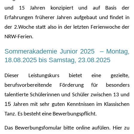
und 15 Jahren konzipiert und auf Basis der
Erfahrungen früherer Jahren aufgebaut und findet in
der 2.Woche statt also in der letzten Ferienwoche der
NRW-Ferien.
Sommerakademie Junior 2025 – Montag,
18.08.2025 bis Samstag, 23.08.2025
Dieser Leistungskurs bietet eine gezielte,
berufsvorbereitende Förderung für besonders
talentierte Schülerinnen und Schüler zwischen 13 und
15
Jahren
mit sehr guten Kenntnissen im Klassischen
Tanz. Es besteht eine Bewerbungspflicht.
Das Bewerbungsfomular bitte online aufülen. Hier zu