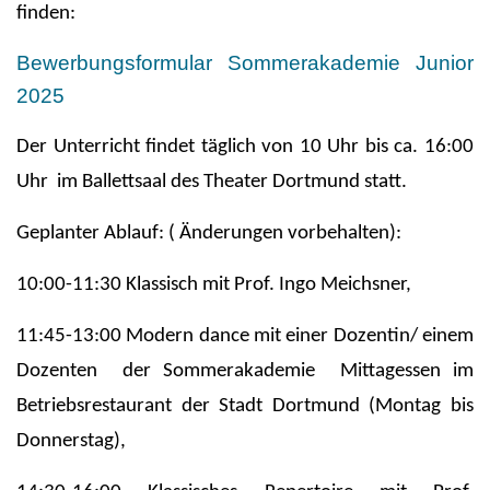
finden:
Bewerbungsformular Sommerakademie Junior
2025
Der Unterricht findet täglich von 10 Uhr bis ca. 16:00
Uhr im Ballettsaal des Theater Dortmund statt.
Geplanter Ablauf: ( Änderungen vorbehalten):
10:00-11:30 Klassisch mit Prof. Ingo Meichsner,
11:45-13:00 Modern dance mit einer Dozentin/ einem
Dozenten der Sommerakademie Mittagessen im
Betriebsrestaurant der Stadt Dortmund (Montag bis
Donnerstag),