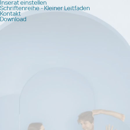
Inserat einstellen
Schriftenreihe - Kleiner Leitfaden
Kontakt
Download