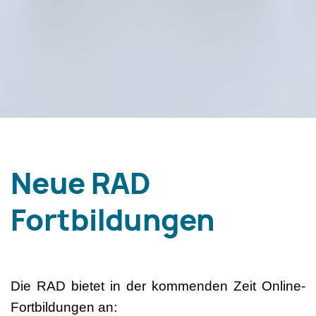
Neue RAD
Fortbildungen
Die RAD bietet in der kommenden Zeit Online-
Fortbildungen an: