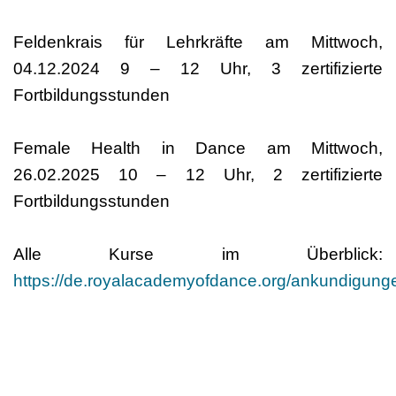
Feldenkrais für Lehrkräfte am Mittwoch,
04.12.2024 9 – 12 Uhr, 3 zertifizierte
Fortbildungsstunden
Female Health in Dance am Mittwoch,
26.02.2025 10 – 12 Uhr, 2 zertifizierte
Fortbildungsstunden
Alle Kurse im Überblick:
https://de.royalacademyofdance.org/ankundigung