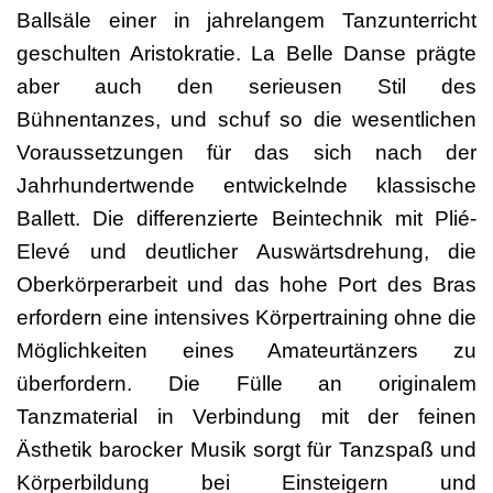
Ballsäle einer in jahrelangem Tanzunterricht
geschulten Aristokratie. La Belle Danse prägte
aber auch den serieusen Stil des
Bühnentanzes, und schuf so die wesentlichen
Voraussetzungen für das sich nach der
Jahrhundertwende entwickelnde klassische
Ballett. Die differenzierte Beintechnik mit Plié-
Elevé und deutlicher Auswärtsdrehung, die
Oberkörperarbeit und das hohe Port des Bras
erfordern eine intensives Körpertraining ohne die
Möglichkeiten eines Amateurtänzers zu
überfordern. Die Fülle an originalem
Tanzmaterial in Verbindung mit der feinen
Ästhetik barocker Musik sorgt für Tanzspaß und
Körperbildung bei Einsteigern und