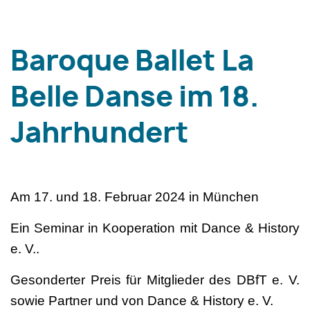
Baroque Ballet La
Belle Danse im 18.
Jahrhundert
Am 17. und 18. Februar 2024 in München
Ein Seminar in Kooperation mit Dance & History
e. V..
Gesonderter Preis für Mitglieder des DBfT e. V.
sowie Partner und von Dance & History e. V.