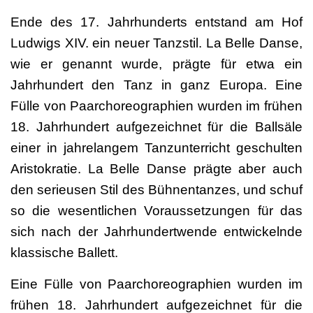
Ende des 17. Jahrhunderts entstand am Hof
Ludwigs XIV. ein neuer Tanzstil. La Belle Danse,
wie er genannt wurde, prägte für etwa ein
Jahrhundert den Tanz in ganz Europa. Eine
Fülle von Paarchoreographien wurden im frühen
18. Jahrhundert aufgezeichnet für die Ballsäle
einer in jahrelangem Tanzunterricht geschulten
Aristokratie. La Belle Danse prägte aber auch
den serieusen Stil des Bühnentanzes, und schuf
so die wesentlichen Voraussetzungen für das
sich nach der Jahrhundertwende entwickelnde
klassische Ballett.
Eine Fülle von Paarchoreographien wurden im
frühen 18. Jahrhundert aufgezeichnet für die