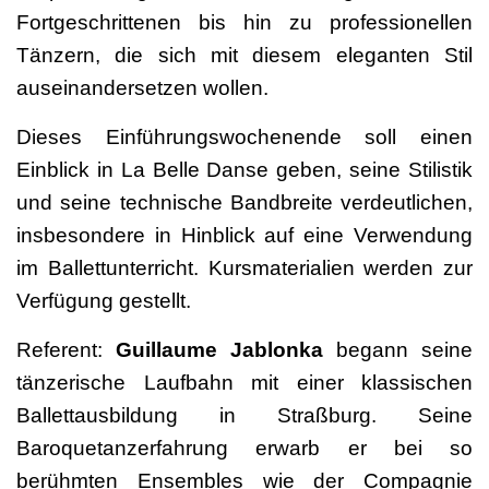
Fortgeschrittenen bis hin zu professionellen
Tänzern, die sich mit diesem eleganten Stil
auseinandersetzen wollen.
Dieses Einführungswochenende soll einen
Einblick in La Belle Danse geben, seine Stilistik
und seine technische Bandbreite verdeutlichen,
insbesondere in Hinblick auf eine Verwendung
im Ballettunterricht. Kursmaterialien werden zur
Verfügung gestellt.
Referent:
Guillaume Jablonka
begann seine
tänzerische Laufbahn mit einer klassischen
Ballettausbildung in Straßburg. Seine
Baroquetanzerfahrung erwarb er bei so
berühmten Ensembles wie der Compagnie