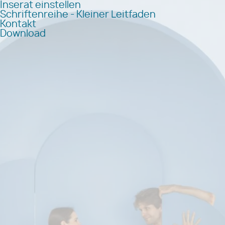
Inserat einstellen
Schriftenreihe - Kleiner Leitfaden
Kontakt
Download