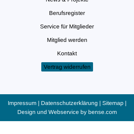
Berufsregister
Service für Mitglieder
Mitglied werden
Kontakt
Vertrag widerrufen
Impressum
|
Datenschutzerklärung
|
Sitemap
|
Design und Webservice by
bense.com