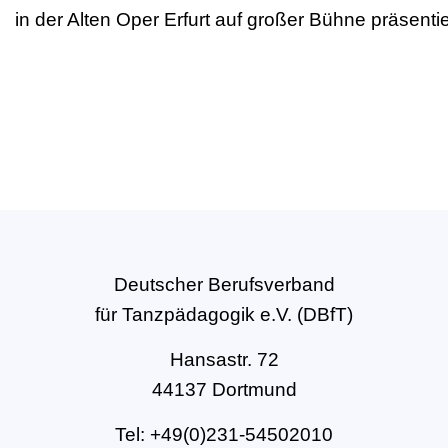
in der Alten Oper Erfurt auf großer Bühne präsenti
Deutscher Berufsverband
für Tanzpädagogik e.V. (DBfT)
Hansastr. 72
44137 Dortmund
Tel: +49(0)231-54502010