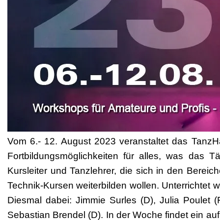
Vom 6.- 12. August 2023 veranstaltet das TanzHa
Fortbildungsmöglichkeiten für alles, was das 
Kursleiter und Tanzlehrer, die sich in den Berei
Technik-Kursen weiterbilden wollen. Unterrichte
Diesmal dabei: Jimmie Surles (D), Julia Poulet
Sebastian Brendel (D). In der Woche findet ein au