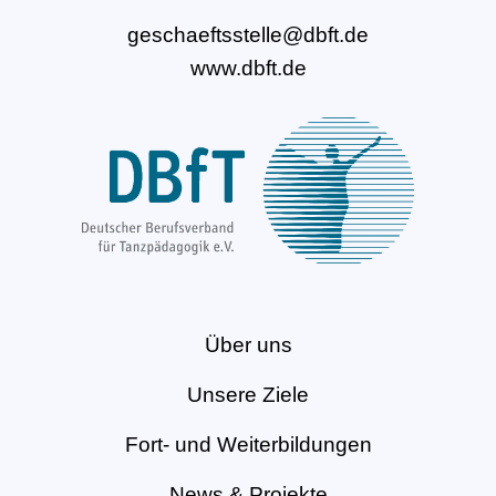
geschaeftsstelle@dbft.de
www.dbft.de
Über uns
Unsere Ziele
Fort- und Weiterbildungen
News & Projekte