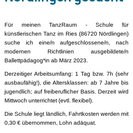
Für meinen TanzRaum - Schule für
künstlerischen Tanz im Ries (86720 Nördlingen)
suche ich eine/n aufgeschlossene/n, nach
modernen Richtlinien ausgebildete/n
Ballettpädagog*in ab März 2023.
Derzeitiger Arbeitsumfang: 1 Tag bzw. 7h (sehr
ausbaufähig!), die Altersklassen: ab 7 Jahre bis
jugendlich; auf freiberuflicher Basis. Derzeit wird
Mittwoch unterrichtet (evtl. flexibel).
Die Schule liegt ländlich, Fahrtkosten werden mit
0,30 € übernommen, Lohn adäquat.