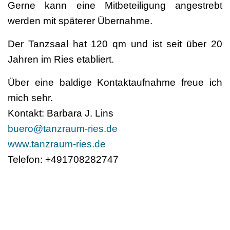
Gerne kann eine Mitbeteiligung angestrebt
werden mit späterer Übernahme.
Der Tanzsaal hat 120 qm und ist seit über 20
Jahren im Ries etabliert.
Über eine baldige Kontaktaufnahme freue ich
mich sehr.
Kontakt: Barbara J. Lins
buero@tanzraum-ries.de
www.tanzraum-ries.de
Telefon: +491708282747