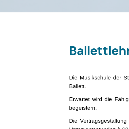
Ballettleh
Die Musikschule der St
Ballett.
Erwartet wird die Fähi
begeistern.
Die Vertragsgestaltung 