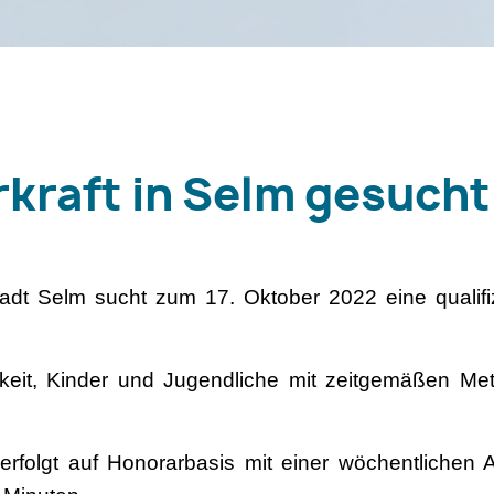
rkraft in Selm gesucht
adt Selm sucht zum 17. Oktober 2022 eine qualifiz
gkeit, Kinder und Jugendliche mit zeitgemäßen M
erfolgt auf Honorarbasis mit einer wöchentlichen 