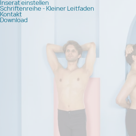
Inserat einstellen
Schriftenreihe - Kleiner Leitfaden
Kontakt
Download