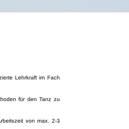
ierte Lehrkraft im Fach
ethoden für den Tanz zu
Arbeitszeit von max. 2-3