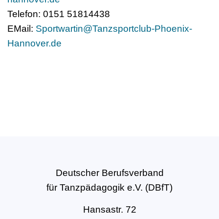
Telefon: 0151 51814438
EMail:
Sportwartin@Tanzsportclub-Phoenix-
Hannover.de
Deutscher Berufsverband
für Tanzpädagogik e.V. (DBfT)
Hansastr. 72