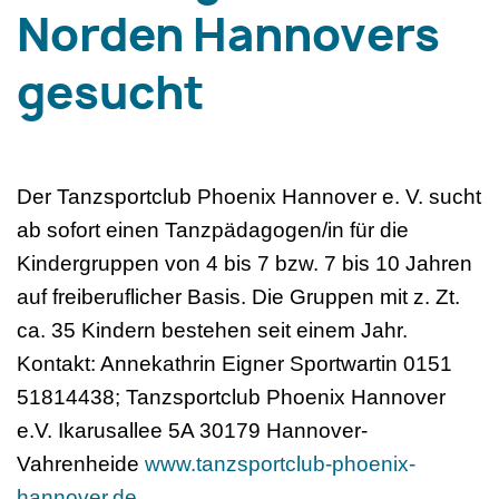
Norden Hannovers
gesucht
Der Tanzsportclub Phoenix Hannover e. V. sucht
ab sofort einen Tanzpädagogen/in für die
Kindergruppen von 4 bis 7 bzw. 7 bis 10 Jahren
auf freiberuflicher Basis. Die Gruppen mit z. Zt.
ca. 35 Kindern bestehen seit einem Jahr.
Kontakt: Annekathrin Eigner Sportwartin 0151
51814438; Tanzsportclub Phoenix Hannover
e.V. Ikarusallee 5A 30179 Hannover-
Vahrenheide
www.tanzsportclub-phoenix-
hannover.de