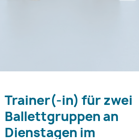
Trainer(-in) für zwei
Ballettgruppen an
Dienstagen im