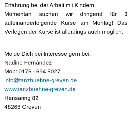
Erfahrung bei der Arbeit mit Kindern.
Momentan suchen wir dringend für 3
aufeinanderfolgende Kurse am Montag! Das
Verlegen der Kurse ist allerdings auch möglich.
Melde Dich bei Interesse gern bei:
Nadine Fernández
Mob: 0175 - 694 5027
info@tanzbuehne-greven.de
www.tanzbuehne-greven.de
Hansaring 82
48268 Greven