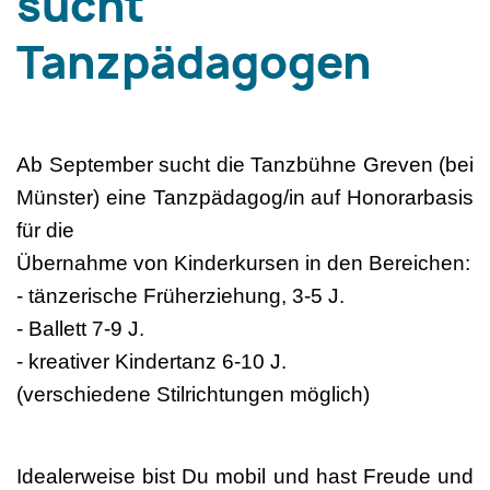
sucht
Tanzpädagogen
Ab September sucht die Tanzbühne Greven (bei
Münster) eine Tanzpädagog/in auf Honorarbasis
für die
Übernahme von Kinderkursen in den Bereichen:
- tänzerische Früherziehung, 3-5 J.
- Ballett 7-9 J.
- kreativer Kindertanz 6-10 J.
(verschiedene Stilrichtungen möglich)
Idealerweise bist Du mobil und hast Freude und