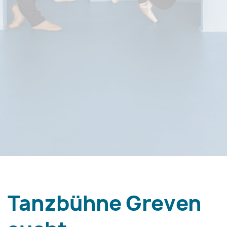
Tanzbühne Greven