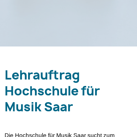
Lehrauftrag
Hochschule für
Musik Saar
Die Hochschule für Musik Saar sucht zum