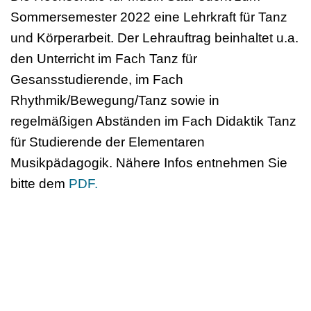
Sommersemester 2022 eine Lehrkraft für Tanz
und Körperarbeit. Der Lehrauftrag beinhaltet u.a.
den Unterricht im Fach Tanz für
Gesansstudierende, im Fach
Rhythmik/Bewegung/Tanz sowie in
regelmäßigen Abständen im Fach Didaktik Tanz
für Studierende der Elementaren
Musikpädagogik. Nähere Infos entnehmen Sie
bitte dem
PDF.