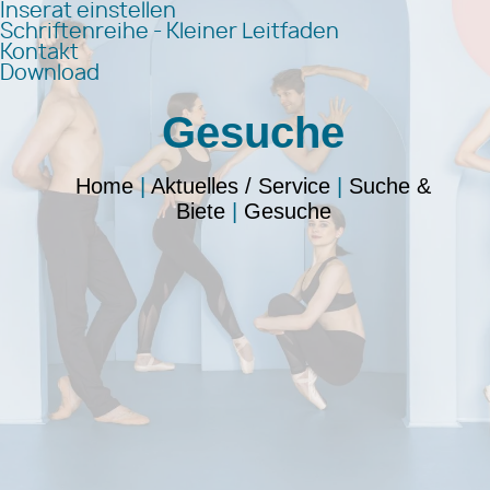
Inserat einstellen
Schriftenreihe - Kleiner Leitfaden
Kontakt
Download
Gesuche
Home
|
Aktuelles / Service
|
Suche &
Biete
|
Gesuche