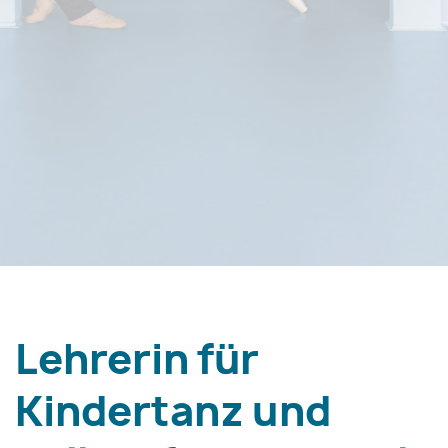
Lehrerin für
Kindertanz und