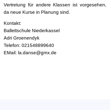
Vertretung für andere Klassen ist vorgesehen,
da neue Kurse in Planung sind.
Kontakt:
Ballettschule Niederkassel
Adri Groenendyk
Telefon: 021548899640
EMail: la.danse@gmx.de