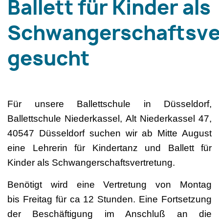
Ballett für Kinder als
Schwangerschaftsve
gesucht
Für unsere Ballettschule in Düsseldorf,
Ballettschule Niederkassel, Alt Niederkassel 47,
40547 Düsseldorf suchen wir ab Mitte August
eine Lehrerin für Kindertanz und Ballett für
Kinder als Schwangerschaftsvertretung.
Benötigt wird eine Vertretung von Montag
bis Freitag für ca 12 Stunden. Eine Fortsetzung
der Beschäftigung im Anschluß an die