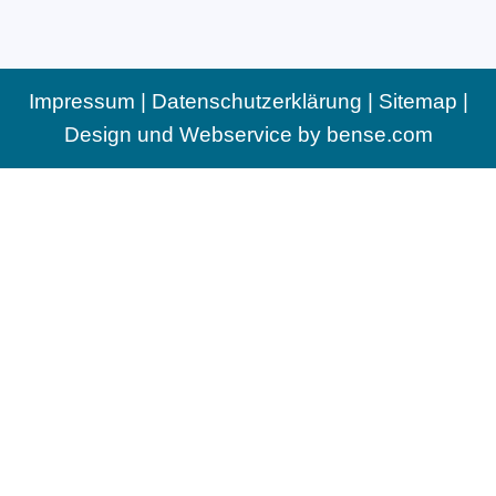
Impressum
|
Datenschutzerklärung
|
Sitemap
|
Design und Webservice by
bense.com