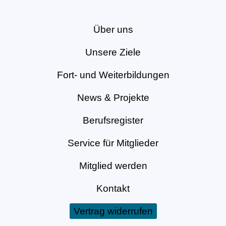
Über uns
Unsere Ziele
Fort- und Weiterbildungen
News & Projekte
Berufsregister
Service für Mitglieder
Mitglied werden
Kontakt
Vertrag widerrufen