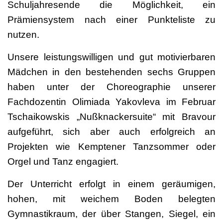
Schuljahresende die Möglichkeit, ein
Prämiensystem nach einer Punkteliste zu
nutzen.
Unsere leistungswilligen und gut motivierbaren
Mädchen in den bestehenden sechs Gruppen
haben unter der Choreographie unserer
Fachdozentin Olimiada Yakovleva im Februar
Tschaikowskis „Nußknackersuite“ mit Bravour
aufgeführt, sich aber auch erfolgreich an
Projekten wie Kemptener Tanzsommer oder
Orgel und Tanz engagiert.
Der Unterricht erfolgt in einem geräumigen,
hohen, mit weichem Boden belegten
Gymnastikraum, der über Stangen, Siegel, ein