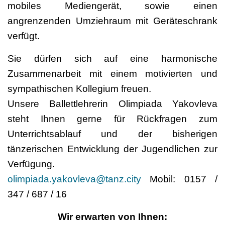
mobiles Mediengerät, sowie einen
angrenzenden Umziehraum mit Geräteschrank
verfügt.
Sie dürfen sich auf eine harmonische
Zusammenarbeit mit einem motivierten und
sympathischen Kollegium freuen.
Unsere Ballettlehrerin Olimpiada Yakovleva
steht Ihnen gerne für Rückfragen zum
Unterrichtsablauf und der bisherigen
tänzerischen Entwicklung der Jugendlichen zur
Verfügung.
olimpiada.yakovleva@tanz.city
Mobil: 0157 /
347 / 687 / 16
Wir erwarten von Ihnen: