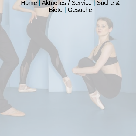
Home
|
Aktuelles / Service
|
Suche &
Biete
|
Gesuche