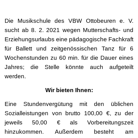
Die Musikschule des VBW Ottobeuren e. V.
sucht ab 8. 2. 2021 wegen Mutterschafts- und
Erziehungsurlaubs eine pädagogische Fachkraft
für Ballett und zeitgenössischen Tanz für 6
Wochenstunden zu 60 min. für die Dauer eines
Jahres; die Stelle könnte auch aufgeteilt
werden.
Wir bieten Ihnen:
Eine Stundenvergütung mit den üblichen
Sozialleistungen von brutto 100,00 €, zu der
jeweils 50,00 € als Vorbereitungszeit
hinzukommen. Außerdem besteht am