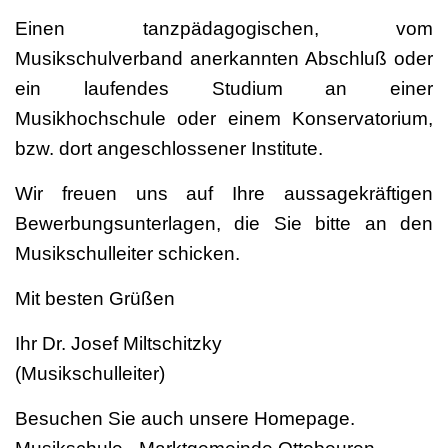
Einen tanzpädagogischen, vom
Musikschulverband anerkannten Abschluß oder
ein laufendes Studium an einer
Musikhochschule oder einem Konservatorium,
bzw. dort angeschlossener Institute.
Wir freuen uns auf Ihre aussagekräftigen
Bewerbungsunterlagen, die Sie bitte an den
Musikschulleiter schicken.
Mit besten Grüßen
Ihr Dr. Josef Miltschitzky
(Musikschulleiter)
Besuchen Sie auch unsere Homepage.