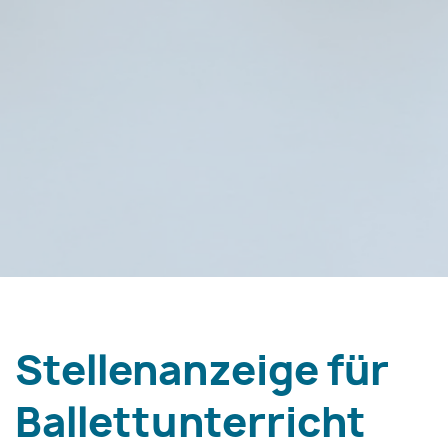
Stellenanzeige für
Ballettunterricht