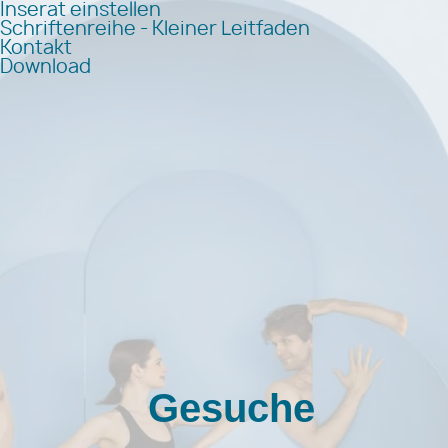
Inserat einstellen
Schriftenreihe - Kleiner Leitfaden
Kontakt
Download
Gesuche